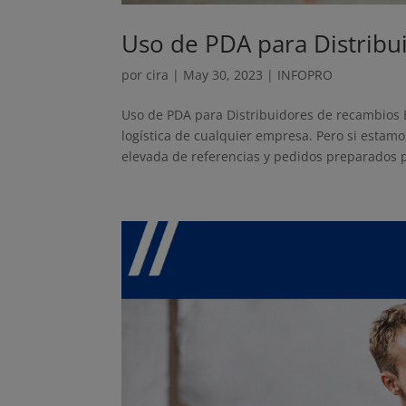
Uso de PDA para Distribu
por
cira
|
May 30, 2023
|
INFOPRO
Uso de PDA para Distribuidores de recambios 
logística de cualquier empresa. Pero si estam
elevada de referencias y pedidos preparados p