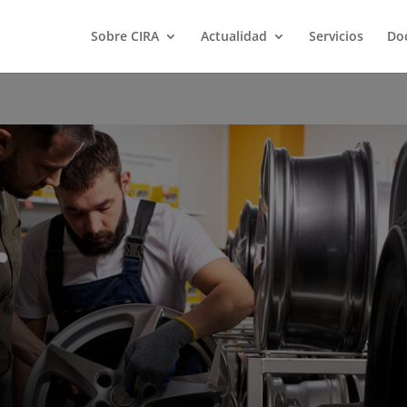
Sobre CIRA
Actualidad
Servicios
Do