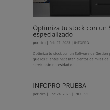
Optimiza tu stock con un 
especializado
por
cira
|
Feb 27, 2023
|
INFOPRO
Optimiza tu stock con un Software de Gestión 
que los clientes necesitan cientos de miles de 
servicio sin necesidad de...
INFOPRO PRUEBA
por
cira
|
Ene 24, 2023
|
INFOPRO