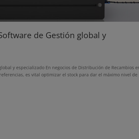
Software de Gestión global y
global y especializado En negocios de Distribución de Recambios e
referencias, es vital optimizar el stock para dar el máximo nivel de