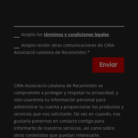
Acepto los
términos y condiciones legales
Acepto recibir otras comunicaciones de CIRA-
Associació catalana de Recanvistes.*
Enviar
CIRA-Associació catalana de Recanvistes se
compromete a proteger y respetar tu privacidad, y
solo usaremos tu información personal para
administrar tu cuenta y proporcionar los productos y
servicios que nos solicitaste. De vez en cuando, nos
gustaría ponernos en contacto contigo para
informarte de nuestros servicios, así como sobre
otros contenidos que puedan interesarte.