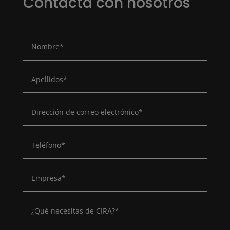
Contacta con nosotros