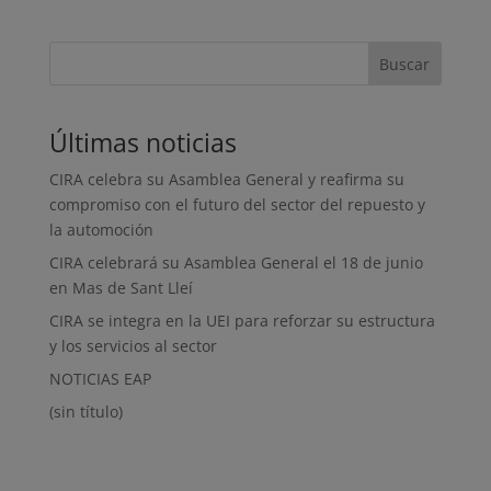
Buscar
Últimas noticias
CIRA celebra su Asamblea General y reafirma su
compromiso con el futuro del sector del repuesto y
la automoción
CIRA celebrará su Asamblea General el 18 de junio
en Mas de Sant Lleí
CIRA se integra en la UEI para reforzar su estructura
y los servicios al sector
NOTICIAS EAP
(sin título)