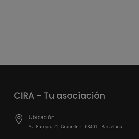
CIRA - Tu asociación
Ubicación

Av. Europa, 21, Granollers 08401 - Barcelona