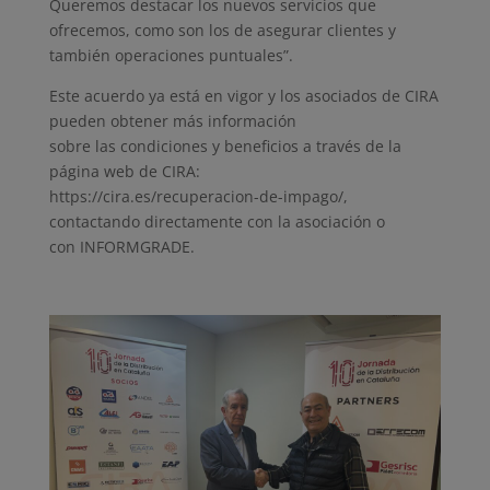
Queremos destacar los nuevos servicios que
ofrecemos, como son los de asegurar clientes y
también operaciones puntuales”.
Este acuerdo ya está en vigor y los asociados de CIRA
pueden obtener más información
sobre las condiciones y beneficios a través de la
página web de CIRA:
https://cira.es/recuperacion-de-impago/,
contactando directamente con la asociación o
con INFORMGRADE.