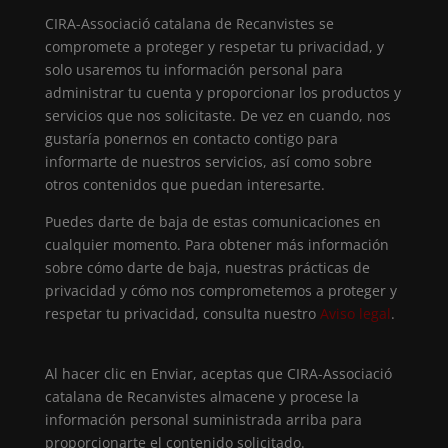
CIRA-Associació catalana de Recanvistes se
compromete a proteger y respetar tu privacidad, y
solo usaremos tu información personal para
administrar tu cuenta y proporcionar los productos y
servicios que nos solicitaste. De vez en cuando, nos
gustaría ponernos en contacto contigo para
informarte de nuestros servicios, así como sobre
otros contenidos que puedan interesarte.
Puedes darte de baja de estas comunicaciones en
cualquier momento. Para obtener más información
sobre cómo darte de baja, nuestras prácticas de
privacidad y cómo nos comprometemos a proteger y
respetar tu privacidad, consulta nuestro
Aviso legal
.
Al hacer clic en Enviar, aceptas que CIRA-Associació
catalana de Recanvistes almacene y procese la
información personal suministrada arriba para
proporcionarte el contenido solicitado.