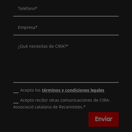
Acepto los
términos y condiciones legales
Acepto recibir otras comunicaciones de CIRA-
Associació catalana de Recanvistes.*
Enviar