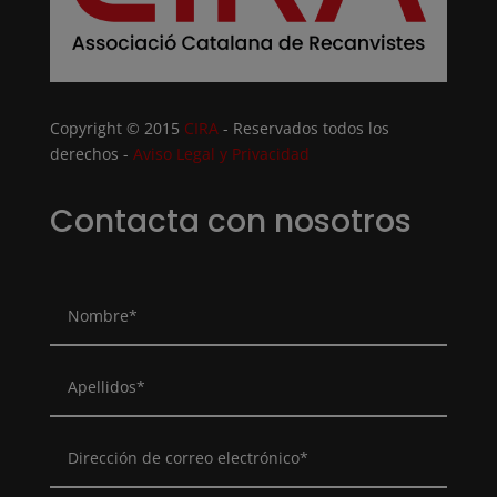
Copyright © 2015
CIRA
- Reservados todos los
derechos -
Aviso Legal y Privacidad
Contacta con nosotros