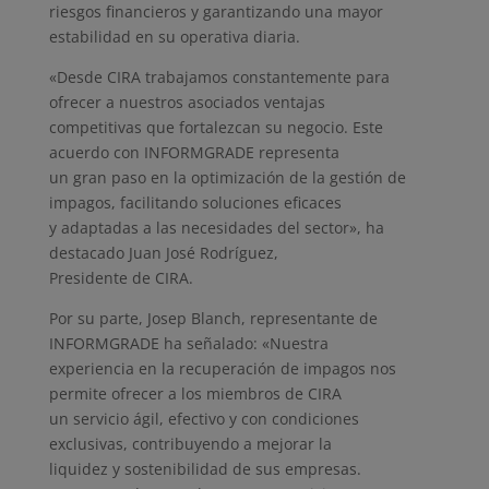
riesgos financieros y garantizando una mayor
estabilidad en su operativa diaria.
«Desde CIRA trabajamos constantemente para
ofrecer a nuestros asociados ventajas
competitivas que fortalezcan su negocio. Este
acuerdo con INFORMGRADE representa
un gran paso en la optimización de la gestión de
impagos, facilitando soluciones eficaces
y adaptadas a las necesidades del sector», ha
destacado Juan José Rodríguez,
Presidente de CIRA.
Por su parte, Josep Blanch, representante de
INFORMGRADE ha señalado: «Nuestra
experiencia en la recuperación de impagos nos
permite ofrecer a los miembros de CIRA
un servicio ágil, efectivo y con condiciones
exclusivas, contribuyendo a mejorar la
liquidez y sostenibilidad de sus empresas.