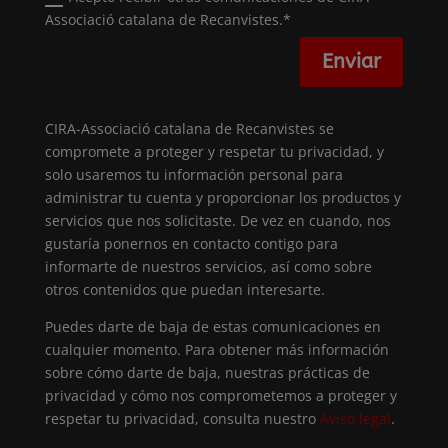
Associació catalana de Recanvistes.*
Enviar
CIRA-Associació catalana de Recanvistes se
compromete a proteger y respetar tu privacidad, y
solo usaremos tu información personal para
administrar tu cuenta y proporcionar los productos y
servicios que nos solicitaste. De vez en cuando, nos
gustaría ponernos en contacto contigo para
informarte de nuestros servicios, así como sobre
otros contenidos que puedan interesarte.
Puedes darte de baja de estas comunicaciones en
cualquier momento. Para obtener más información
sobre cómo darte de baja, nuestras prácticas de
privacidad y cómo nos comprometemos a proteger y
respetar tu privacidad, consulta nuestro
Aviso legal
.