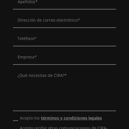
Acepto los
términos y condiciones legales
Acepto recibir otras comunicaciones de CIRA-