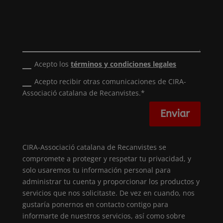
Acepto los
términos y condiciones legales
Acepto recibir otras comunicaciones de CIRA-
Associació catalana de Recanvistes.*
Enviar
CIRA-Associació catalana de Recanvistes se
compromete a proteger y respetar tu privacidad, y
solo usaremos tu información personal para
administrar tu cuenta y proporcionar los productos y
servicios que nos solicitaste. De vez en cuando, nos
gustaría ponernos en contacto contigo para
informarte de nuestros servicios, así como sobre