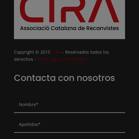
Copyright © 2015
CIRA
- Reservados todos los
derechos -
Aviso Legal y Privacidad
Contacta con nosotros