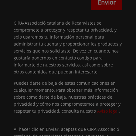
Enviar
CIRA-Associació catalana de Recanvistes se
compromete a proteger y respetar tu privacidad, y
solo usaremos tu información personal para
administrar tu cuenta y proporcionar los productos y
servicios que nos solicitaste. De vez en cuando, nos
gustaría ponernos en contacto contigo para
informarte de nuestros servicios, así como sobre
otros contenidos que puedan interesarte.
Puedes darte de baja de estas comunicaciones en
cualquier momento. Para obtener más información
sobre cómo darte de baja, nuestras prácticas de
privacidad y cómo nos comprometemos a proteger y
respetar tu privacidad, consulta nuestro
Aviso legal
.
Al hacer clic en Enviar, aceptas que CIRA-Associació