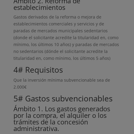
Ámbito 2. Reforma de
establecimientos
Gastos derivados de la reforma o mejora de
establecimientos comerciales y servicios y de
paradas de mercados municipales sedentarios
(donde el solicitante acredite la titularidad en, como
mínimo, los últimos 10 años) y paradas de mercados
no sedentarios (dónde el solicitante acredite la
titularidad en, como mínimo, los últimos 5 años)
4# Requisitos
Que la inversión mínima subvencionable sea de
2.000€
5# Gastos subvencionables
Ámbito 1. Los gastos generados
por la compra, el alquiler o los
trámites de la concesión
administrativa.