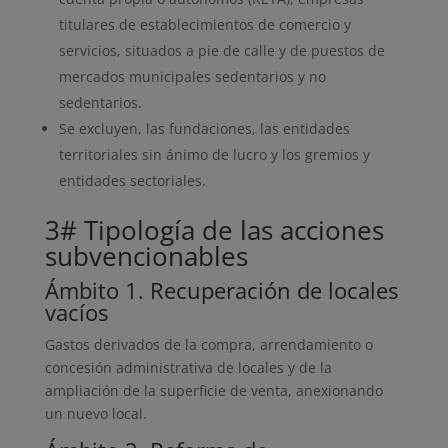
titulares de establecimientos de comercio y
servicios, situados a pie de calle y de puestos de
mercados municipales sedentarios y no
sedentarios.
Se excluyen, las fundaciones, las entidades
territoriales sin ánimo de lucro y los gremios y
entidades sectoriales.
3# Tipología de las acciones
subvencionables
Ámbito 1. Recuperación de locales
vacíos
Gastos derivados de la compra, arrendamiento o
concesión administrativa de locales y de la
ampliación de la superficie de venta, anexionando
un nuevo local.