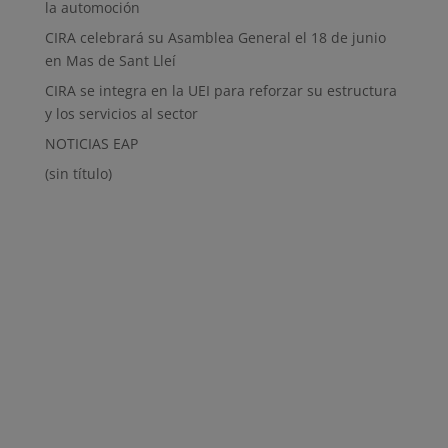
la automoción
CIRA celebrará su Asamblea General el 18 de junio
en Mas de Sant Lleí
CIRA se integra en la UEI para reforzar su estructura
y los servicios al sector
NOTICIAS EAP
(sin título)