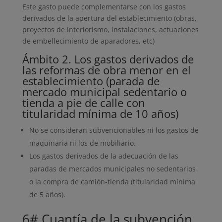
Este gasto puede complementarse con los gastos
derivados de la apertura del establecimiento (obras,
proyectos de interiorismo, instalaciones, actuaciones
de embellecimiento de aparadores, etc)
Ámbito 2. Los gastos derivados de
las reformas de obra menor en el
establecimiento (parada de
mercado municipal sedentario o
tienda a pie de calle con
titularidad mínima de 10 años)
No se consideran subvencionables ni los gastos de
maquinaria ni los de mobiliario.
Los gastos derivados de la adecuación de las
paradas de mercados municipales no sedentarios
o la compra de camión-tienda (titularidad mínima
de 5 años).
6# Cuantía de la subvención