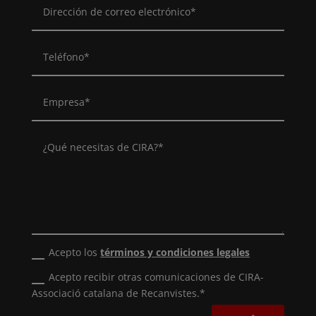
Acepto los
términos y condiciones legales
Acepto recibir otras comunicaciones de CIRA-
Associació catalana de Recanvistes.*