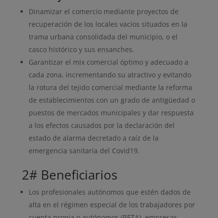
Dinamizar el comercio mediante proyectos de
recuperación de los locales vacíos situados en la
trama urbana consolidada del municipio, o el
casco histórico y sus ensanches.
Garantizar el mix comercial óptimo y adecuado a
cada zona, incrementando su atractivo y evitando
la rotura del tejido comercial mediante la reforma
de establecimientos con un grado de antigüedad o
puestos de mercados municipales y dar respuesta
a los efectos causados por la declaración del
estado de alarma decretado a raíz de la
emergencia sanitaria del Covid19.
2# Beneficiarios
Los profesionales autónomos que estén dados de
alta en el régimen especial de los trabajadores por
cuenta propia o autónomos (RETA), empresas