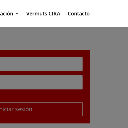
ación
Vermuts CIRA
Contacto
Iniciar sesión