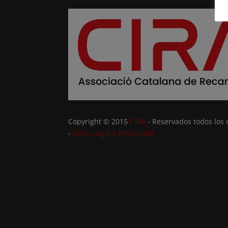
Copyright © 2015
CIRA
- Reservados todos los
-
Aviso Legal y Privacidad