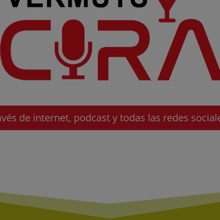
avés de internet, podcast y todas las redes social