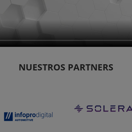
NUESTROS PARTNERS