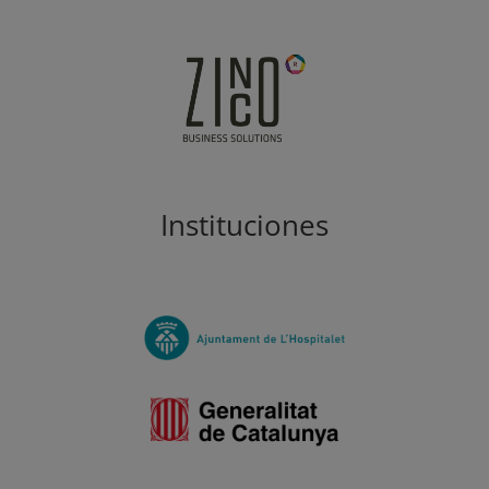
Instituciones