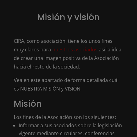
Misión y visión
CIRA, como asociación, tiene los unos fines
muy claros para
nuestros asociados
así la idea
de crear una imagen positiva de la Asociación
hacia el resto de la sociedad.
Vea en este apartado de forma detallada cuál
es NUESTRA MISIÓN y VISIÓN.
Misión
Los fines de la Asociación son los siguientes:
Informar a sus asociados sobre la legislación
vigente mediante circulares, conferencias