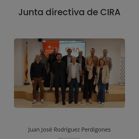
Junta directiva de CIRA
Juan José Rodríguez Perdigones
Presidente