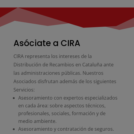
Asóciate a CIRA
CIRA representa los intereses de la
Distribución de Recambios en Cataluña ante
las administraciones públicas. Nuestros
Asociados disfrutan además de los siguientes
Servicios:
Asesoramiento con expertos especializados
en cada área: sobre aspectos técnicos,
profesionales, sociales, formación y de
medio ambiente.
Asesoramiento y contratación de seguros.