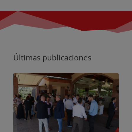
Últimas publicaciones