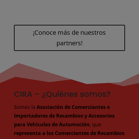
¡Conoce más de nuestros
partners!
CIRA – ¿Quiénes somos?
Somos la
Asociación de Comerciantes e
Importadores de Recambios y Accesorios
para Vehículos de Automoción
, que
representa a los Comerciantes de Recambios