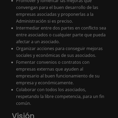
Promover y fomentar las mejoras que
convengan para el buen desarrollo de las
empresas asociadas y proponerlas a la
Administración si es preciso.
Intermediar entre dos partes en conflicto sea
entre asociados o cualquier parte que pueda
afectar a un asociado.
Organizar acciones para conseguir mejoras
sociales y económicas de sus asociados.
Fomentar convenios o contratos con
empresas externas que ayuden al
empresario al buen funcionamiento de su
empresa y económicamente.
Colaborar con todos los asociados,
respetando la libre competencia, para un fin
común.
Visión