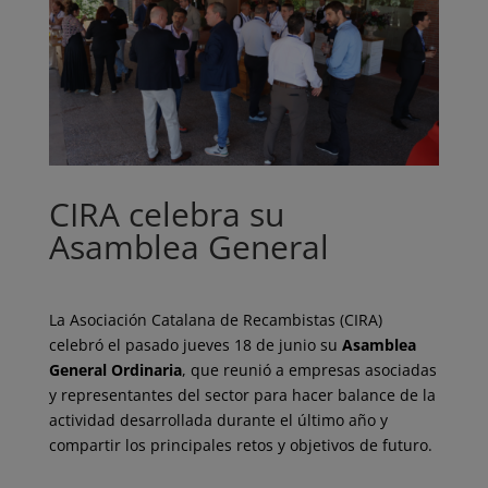
CIRA celebra su
Asamblea General
La Asociación Catalana de Recambistas (CIRA)
celebró el pasado jueves 18 de junio su
Asamblea
General Ordinaria
, que reunió a empresas asociadas
y representantes del sector para hacer balance de la
actividad desarrollada durante el último año y
compartir los principales retos y objetivos de futuro.