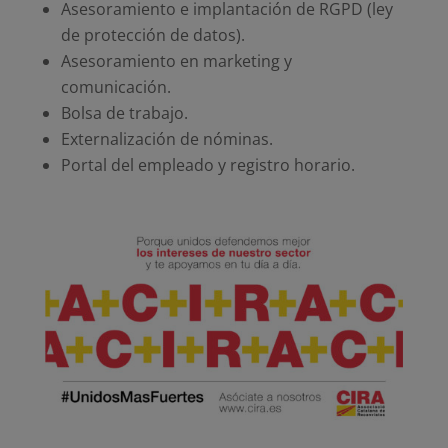
Asesoramiento e implantación de RGPD (ley
de protección de datos).
Asesoramiento en marketing y
comunicación.
Bolsa de trabajo.
Externalización de nóminas.
Portal del empleado y registro horario.