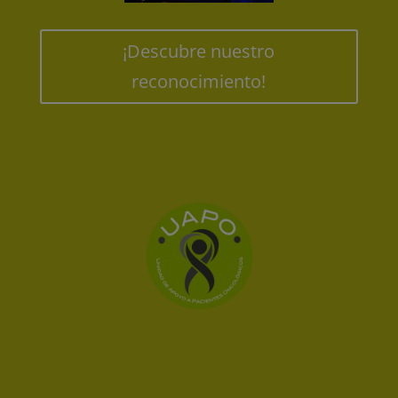
¡Descubre nuestro
reconocimiento!