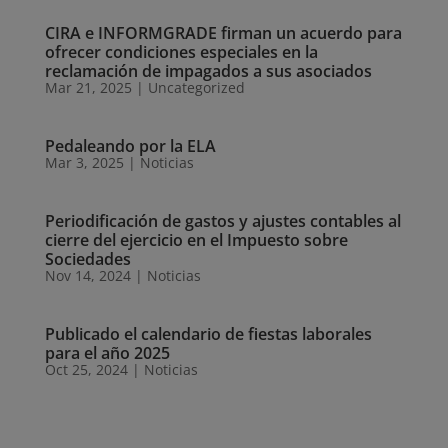
CIRA e INFORMGRADE firman un acuerdo para
ofrecer condiciones especiales en la
reclamación de impagados a sus asociados
Mar 21, 2025
|
Uncategorized
Pedaleando por la ELA
Mar 3, 2025
|
Noticias
Periodificación de gastos y ajustes contables al
cierre del ejercicio en el Impuesto sobre
Sociedades
Nov 14, 2024
|
Noticias
Publicado el calendario de fiestas laborales
para el año 2025
Oct 25, 2024
|
Noticias