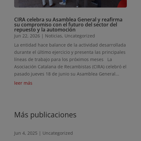
CIRA celebra su Asamblea General y reafirma
su compromiso con el futuro del sector del
repuesto y la automoción
Jun 22, 2026
|
Noticias
,
Uncategorized
La entidad hace balance de la actividad desarrollada
durante el último ejercicio y presenta las principales
líneas de trabajo para los próximos meses La
Asociación Catalana de Recambistas (CIRA) celebró el
pasado jueves 18 de junio su Asamblea General...
leer más
Más publicaciones
Jun 4, 2025
|
Uncategorized