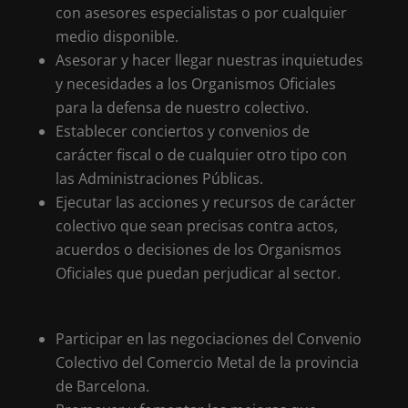
con asesores especialistas o por cualquier
medio disponible.
Asesorar y hacer llegar nuestras inquietudes
y necesidades a los Organismos Oficiales
para la defensa de nuestro colectivo.
Establecer conciertos y convenios de
carácter fiscal o de cualquier otro tipo con
las Administraciones Públicas.
Ejecutar las acciones y recursos de carácter
colectivo que sean precisas contra actos,
acuerdos o decisiones de los Organismos
Oficiales que puedan perjudicar al sector.
Participar en las negociaciones del Convenio
Colectivo del Comercio Metal de la provincia
de Barcelona.