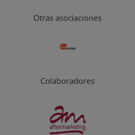
Otras asociaciones
Colaboradores