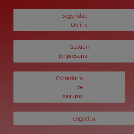
Seguridad
Online
Gestión
Empresarial
Correduría
de
seguros
Logística