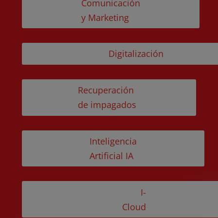
Comunicación
y Marketing
Digitalización
Recuperación
de impagados
Inteligencia
Artificial IA
I-
Cloud