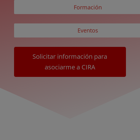
Formación
Eventos
Solicitar información para
asociarme a CIRA