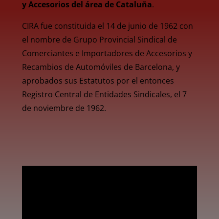
y Accesorios del área de Cataluña
.
CIRA fue constituida el 14 de junio de 1962 con
el nombre de Grupo Provincial Sindical de
Comerciantes e Importadores de Accesorios y
Recambios de Automóviles de Barcelona, y
aprobados sus Estatutos por el entonces
Registro Central de Entidades Sindicales, el 7
de noviembre de 1962.