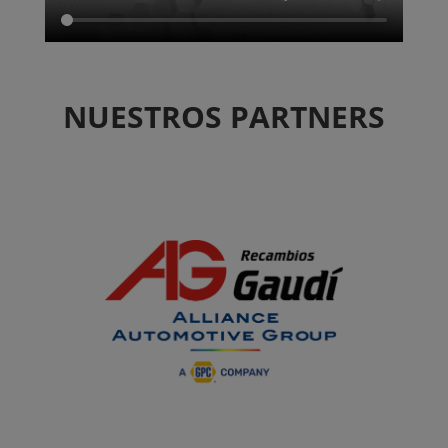
NUESTROS PARTNERS