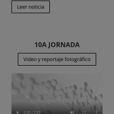
Leer noticia
10A JORNADA
Video y reportaje fotográfico