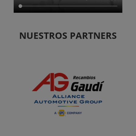
NUESTROS PARTNERS