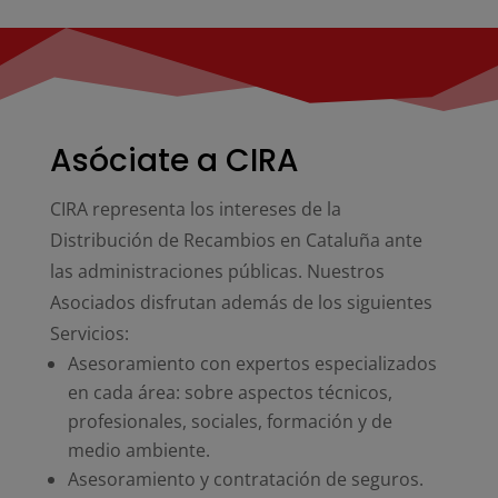
Asóciate a CIRA
CIRA representa los intereses de la
Distribución de Recambios en Cataluña ante
las administraciones públicas. Nuestros
Asociados disfrutan además de los siguientes
Servicios:
Asesoramiento con expertos especializados
en cada área: sobre aspectos técnicos,
profesionales, sociales, formación y de
medio ambiente.
Asesoramiento y contratación de seguros.