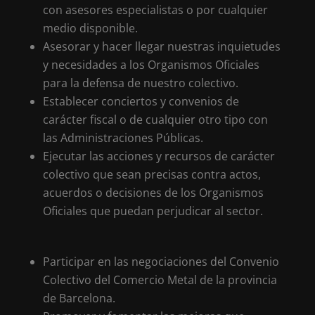
con asesores especialistas o por cualquier
medio disponible.
Asesorar y hacer llegar nuestras inquietudes
y necesidades a los Organismos Oficiales
para la defensa de nuestro colectivo.
Establecer conciertos y convenios de
carácter fiscal o de cualquier otro tipo con
las Administraciones Públicas.
Ejecutar las acciones y recursos de carácter
colectivo que sean precisas contra actos,
acuerdos o decisiones de los Organismos
Oficiales que puedan perjudicar al sector.
Participar en las negociaciones del Convenio
Colectivo del Comercio Metal de la provincia
de Barcelona.