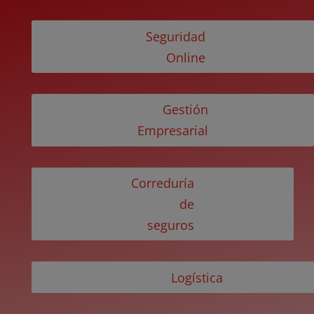
Seguridad
Online
Gestión
Empresarial
Correduría
de
seguros
Logística