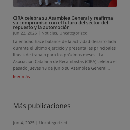
CIRA celebra su Asamblea General y reafirma
su compromiso con el futuro del sector del
repuesto y la automoción
Jun 22, 2026
|
Noticias
,
Uncategorized
La entidad hace balance de la actividad desarrollada
durante el último ejercicio y presenta las principales
líneas de trabajo para los próximos meses La
Asociación Catalana de Recambistas (CIRA) celebró el
pasado jueves 18 de junio su Asamblea General...
leer más
Más publicaciones
Jun 4, 2025
|
Uncategorized