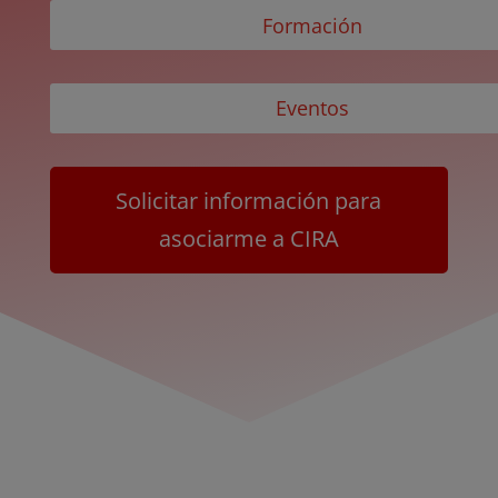
Formación
Eventos
Solicitar información para
asociarme a CIRA