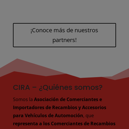
¡Conoce más de nuestros
partners!
CIRA – ¿Quiénes somos?
Somos la
Asociación de Comerciantes e
Importadores de Recambios y Accesorios
para Vehículos de Automoción
, que
representa a los Comerciantes de Recambios