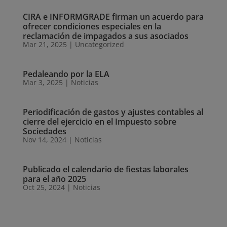
CIRA e INFORMGRADE firman un acuerdo para
ofrecer condiciones especiales en la
reclamación de impagados a sus asociados
Mar 21, 2025
|
Uncategorized
Pedaleando por la ELA
Mar 3, 2025
|
Noticias
Periodificación de gastos y ajustes contables al
cierre del ejercicio en el Impuesto sobre
Sociedades
Nov 14, 2024
|
Noticias
Publicado el calendario de fiestas laborales
para el año 2025
Oct 25, 2024
|
Noticias