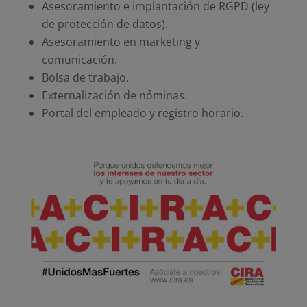
Asesoramiento e implantación de RGPD (ley
de protección de datos).
Asesoramiento en marketing y
comunicación.
Bolsa de trabajo.
Externalización de nóminas.
Portal del empleado y registro horario.