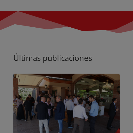
Últimas publicaciones