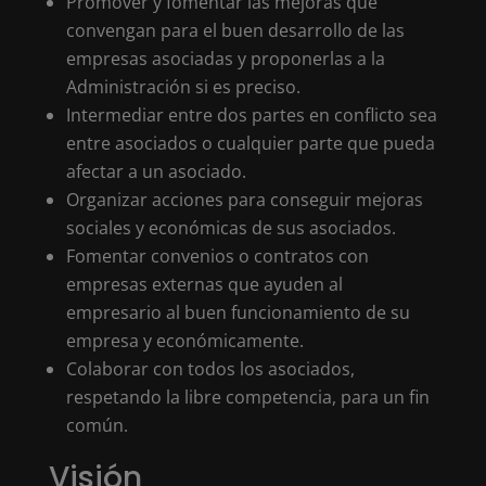
Promover y fomentar las mejoras que
convengan para el buen desarrollo de las
empresas asociadas y proponerlas a la
Administración si es preciso.
Intermediar entre dos partes en conflicto sea
entre asociados o cualquier parte que pueda
afectar a un asociado.
Organizar acciones para conseguir mejoras
sociales y económicas de sus asociados.
Fomentar convenios o contratos con
empresas externas que ayuden al
empresario al buen funcionamiento de su
empresa y económicamente.
Colaborar con todos los asociados,
respetando la libre competencia, para un fin
común.
Visión