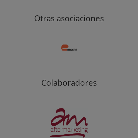
Otras asociaciones
Colaboradores