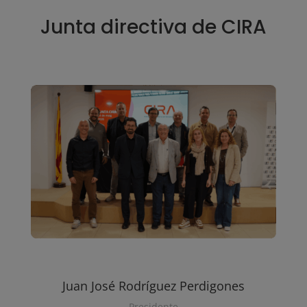
Junta directiva de CIRA
Juan José Rodríguez Perdigones
Presidente