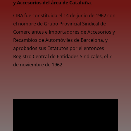
y Accesorios del área de Cataluña
.
CIRA fue constituida el 14 de junio de 1962 con
el nombre de Grupo Provincial Sindical de
Comerciantes e Importadores de Accesorios y
Recambios de Automóviles de Barcelona, y
aprobados sus Estatutos por el entonces
Registro Central de Entidades Sindicales, el 7
de noviembre de 1962.