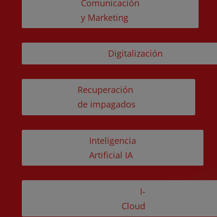
Comunicación
y Marketing
Digitalización
Recuperación
de impagados
Inteligencia
Artificial IA
I-
Cloud