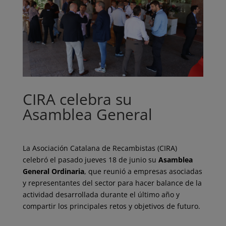
CIRA celebra su
Asamblea General
La Asociación Catalana de Recambistas (CIRA)
celebró el pasado jueves 18 de junio su
Asamblea
General Ordinaria
, que reunió a empresas asociadas
y representantes del sector para hacer balance de la
actividad desarrollada durante el último año y
compartir los principales retos y objetivos de futuro.