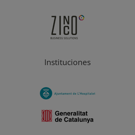
Instituciones