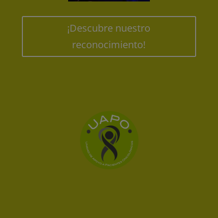
¡Descubre nuestro
reconocimiento!