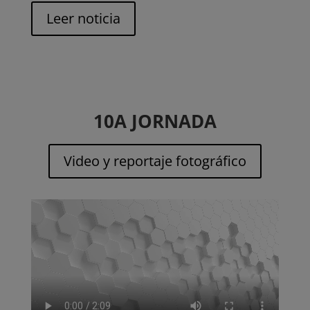
Leer noticia
10A JORNADA
Video y reportaje fotográfico