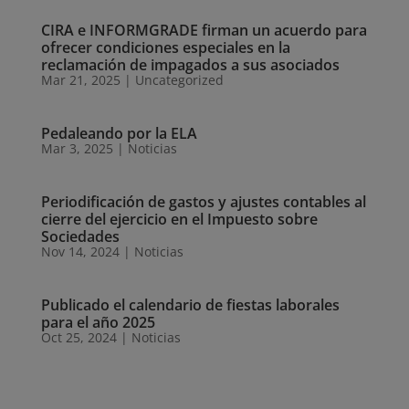
CIRA e INFORMGRADE firman un acuerdo para
ofrecer condiciones especiales en la
reclamación de impagados a sus asociados
Mar 21, 2025
|
Uncategorized
Pedaleando por la ELA
Mar 3, 2025
|
Noticias
Periodificación de gastos y ajustes contables al
cierre del ejercicio en el Impuesto sobre
Sociedades
Nov 14, 2024
|
Noticias
Publicado el calendario de fiestas laborales
para el año 2025
Oct 25, 2024
|
Noticias