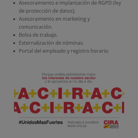
Asesoramiento e implantación de RGPD (ley
de protección de datos).
Asesoramiento en marketing y
comunicación.
Bolsa de trabajo.
Externalización de nóminas.
Portal del empleado y registro horario.