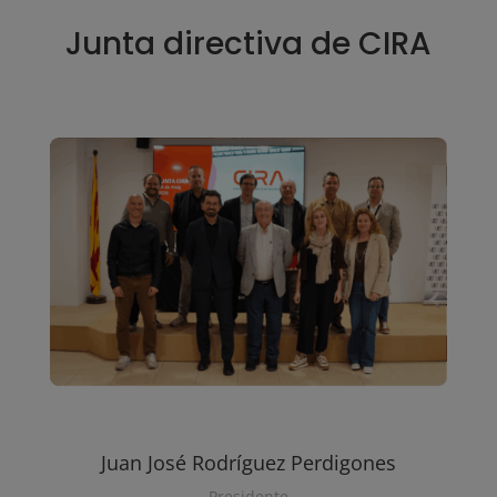
Junta directiva de CIRA
Juan José Rodríguez Perdigones
Presidente