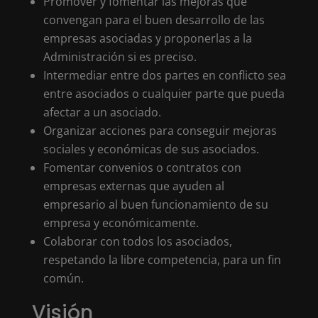
Promover y fomentar las mejoras que
convengan para el buen desarrollo de las
empresas asociadas y proponerlas a la
Administración si es preciso.
Intermediar entre dos partes en conflicto sea
entre asociados o cualquier parte que pueda
afectar a un asociado.
Organizar acciones para conseguir mejoras
sociales y económicas de sus asociados.
Fomentar convenios o contratos con
empresas externas que ayuden al
empresario al buen funcionamiento de su
empresa y económicamente.
Colaborar con todos los asociados,
respetando la libre competencia, para un fin
común.
Visión