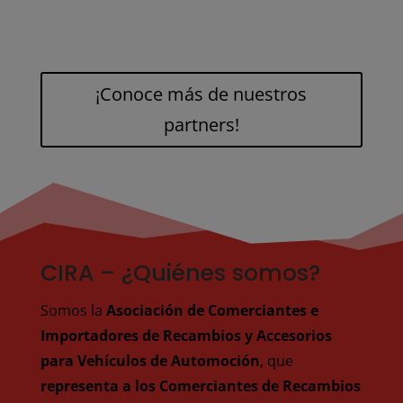
¡Conoce más de nuestros
partners!
CIRA – ¿Quiénes somos?
Somos la
Asociación de Comerciantes e
Importadores de Recambios y Accesorios
para Vehículos de Automoción
, que
representa a los Comerciantes de Recambios