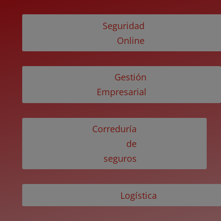
Seguridad
Online
Gestión
Empresarial
Correduría
de
seguros
Logística