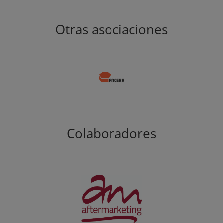
Otras asociaciones
Colaboradores