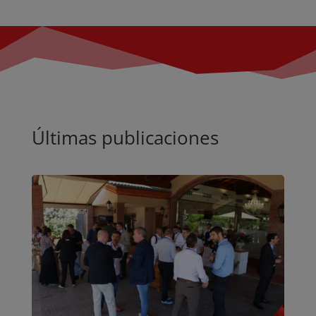
Últimas publicaciones