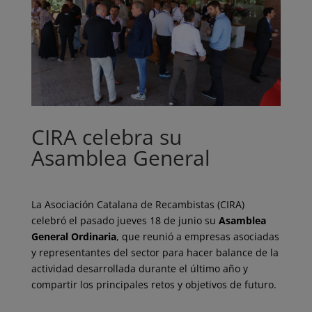
CIRA celebra su
Asamblea General
La Asociación Catalana de Recambistas (CIRA)
celebró el pasado jueves 18 de junio su
Asamblea
General Ordinaria
, que reunió a empresas asociadas
y representantes del sector para hacer balance de la
actividad desarrollada durante el último año y
compartir los principales retos y objetivos de futuro.