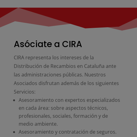
Asóciate a CIRA
CIRA representa los intereses de la
Distribución de Recambios en Cataluña ante
las administraciones públicas. Nuestros
Asociados disfrutan además de los siguientes
Servicios:
Asesoramiento con expertos especializados
en cada área: sobre aspectos técnicos,
profesionales, sociales, formación y de
medio ambiente.
Asesoramiento y contratación de seguros.