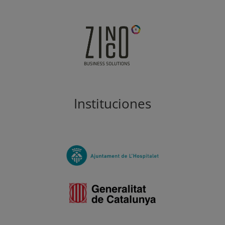
Instituciones