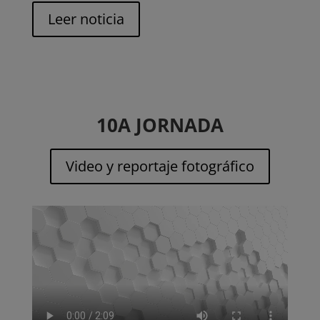
Leer noticia
10A JORNADA
Video y reportaje fotográfico