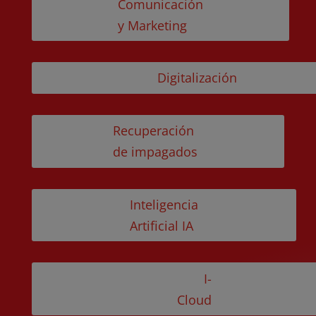
Comunicación
y Marketing
Digitalización
Recuperación
de impagados
Inteligencia
Artificial IA
I-
Cloud