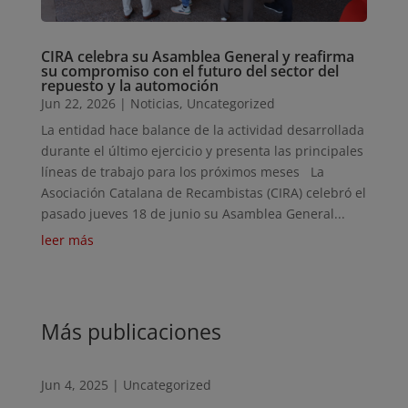
CIRA celebra su Asamblea General y reafirma
su compromiso con el futuro del sector del
repuesto y la automoción
Jun 22, 2026
|
Noticias
,
Uncategorized
La entidad hace balance de la actividad desarrollada
durante el último ejercicio y presenta las principales
líneas de trabajo para los próximos meses La
Asociación Catalana de Recambistas (CIRA) celebró el
pasado jueves 18 de junio su Asamblea General...
leer más
Más publicaciones
Jun 4, 2025
|
Uncategorized