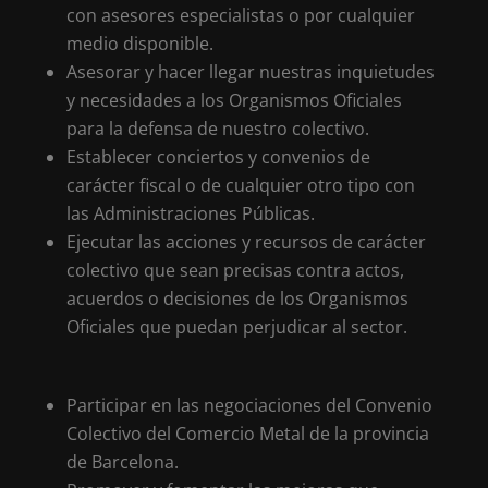
con asesores especialistas o por cualquier
medio disponible.
Asesorar y hacer llegar nuestras inquietudes
y necesidades a los Organismos Oficiales
para la defensa de nuestro colectivo.
Establecer conciertos y convenios de
carácter fiscal o de cualquier otro tipo con
las Administraciones Públicas.
Ejecutar las acciones y recursos de carácter
colectivo que sean precisas contra actos,
acuerdos o decisiones de los Organismos
Oficiales que puedan perjudicar al sector.
Participar en las negociaciones del Convenio
Colectivo del Comercio Metal de la provincia
de Barcelona.