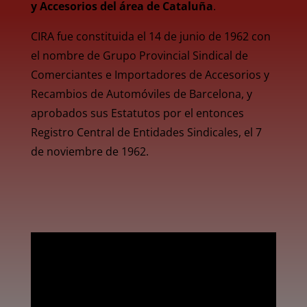
y Accesorios del área de Cataluña
.
CIRA fue constituida el 14 de junio de 1962 con
el nombre de Grupo Provincial Sindical de
Comerciantes e Importadores de Accesorios y
Recambios de Automóviles de Barcelona, y
aprobados sus Estatutos por el entonces
Registro Central de Entidades Sindicales, el 7
de noviembre de 1962.