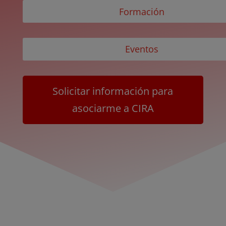
Formación
Eventos
Solicitar información para
asociarme a CIRA