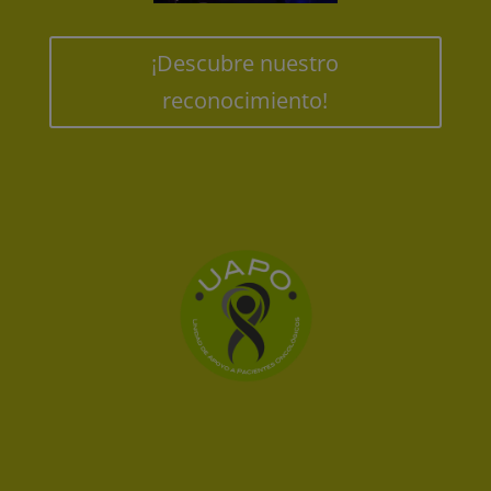
¡Descubre nuestro
reconocimiento!