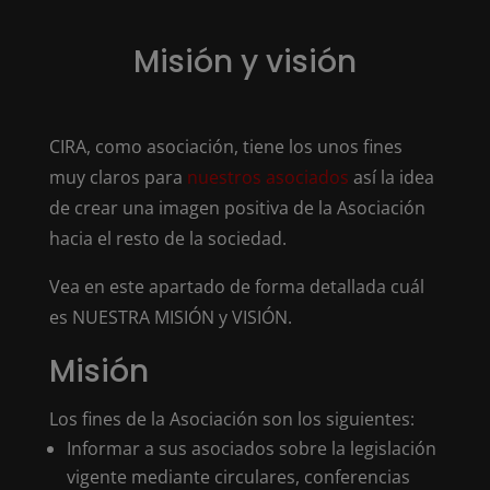
Misión y visión
CIRA, como asociación, tiene los unos fines
muy claros para
nuestros asociados
así la idea
de crear una imagen positiva de la Asociación
hacia el resto de la sociedad.
Vea en este apartado de forma detallada cuál
es NUESTRA MISIÓN y VISIÓN.
Misión
Los fines de la Asociación son los siguientes:
Informar a sus asociados sobre la legislación
vigente mediante circulares, conferencias