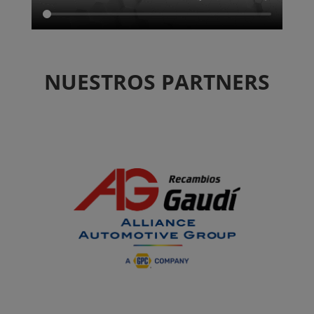
NUESTROS PARTNERS