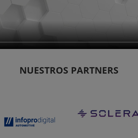
NUESTROS PARTNERS