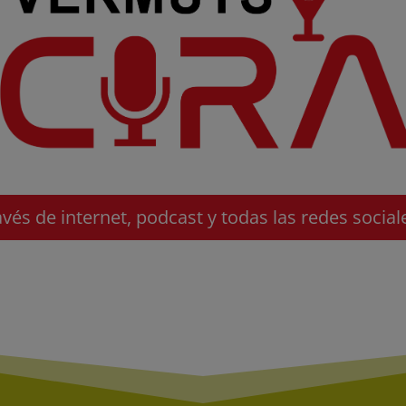
avés de internet, podcast y todas las redes social