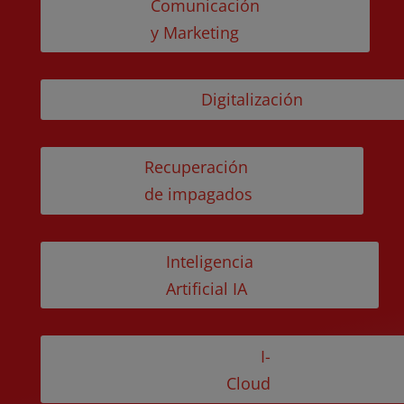
Comunicación
y Marketing
Digitalización
Recuperación
de impagados
Inteligencia
Artificial IA
I-
Cloud