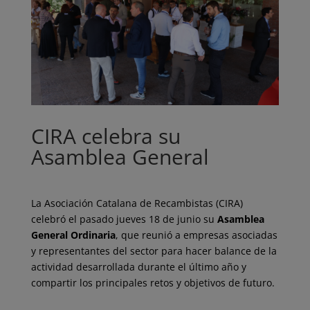
CIRA celebra su
Asamblea General
La Asociación Catalana de Recambistas (CIRA)
celebró el pasado jueves 18 de junio su
Asamblea
General Ordinaria
, que reunió a empresas asociadas
y representantes del sector para hacer balance de la
actividad desarrollada durante el último año y
compartir los principales retos y objetivos de futuro.