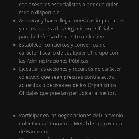
con asesores especialistas o por cualquier
medio disponible.
Asesorar y hacer llegar nuestras inquietudes
y necesidades a los Organismos Oficiales
para la defensa de nuestro colectivo.
Establecer conciertos y convenios de
carácter fiscal o de cualquier otro tipo con
las Administraciones Públicas.
Ejecutar las acciones y recursos de carácter
colectivo que sean precisas contra actos,
acuerdos o decisiones de los Organismos
Oficiales que puedan perjudicar al sector.
Participar en las negociaciones del Convenio
Colectivo del Comercio Metal de la provincia
de Barcelona.