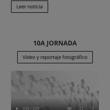
Leer noticia
10A JORNADA
Video y reportaje fotográfico