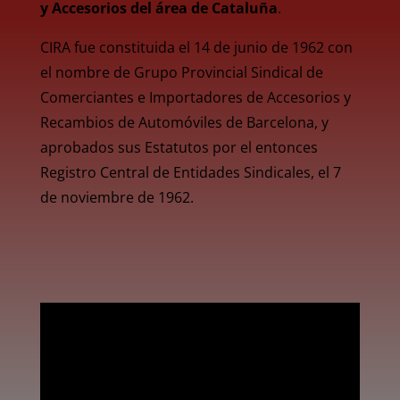
y Accesorios del área de Cataluña
.
CIRA fue constituida el 14 de junio de 1962 con
el nombre de Grupo Provincial Sindical de
Comerciantes e Importadores de Accesorios y
Recambios de Automóviles de Barcelona, y
aprobados sus Estatutos por el entonces
Registro Central de Entidades Sindicales, el 7
de noviembre de 1962.