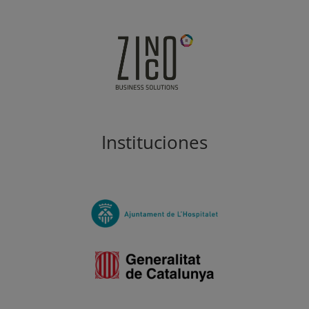
Instituciones