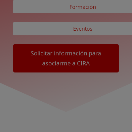
Formación
Eventos
Solicitar información para
asociarme a CIRA