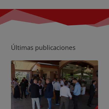
Últimas publicaciones