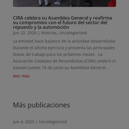
CIRA celebra su Asamblea General y reafirma
su compromiso con el futuro del sector del
repuesto y la automoción
Jun 22, 2026
|
Noticias
,
Uncategorized
La entidad hace balance de la actividad desarrollada
durante el último ejercicio y presenta las principales
líneas de trabajo para los próximos meses La
Asociación Catalana de Recambistas (CIRA) celebró el
pasado jueves 18 de junio su Asamblea General...
leer más
Más publicaciones
Jun 4, 2025
|
Uncategorized