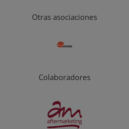
Otras asociaciones
Colaboradores