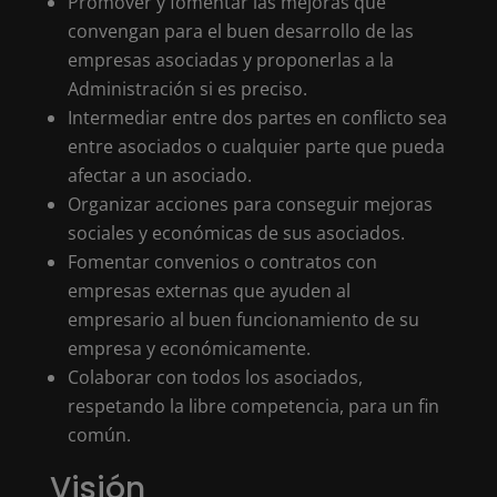
Promover y fomentar las mejoras que
convengan para el buen desarrollo de las
empresas asociadas y proponerlas a la
Administración si es preciso.
Intermediar entre dos partes en conflicto sea
entre asociados o cualquier parte que pueda
afectar a un asociado.
Organizar acciones para conseguir mejoras
sociales y económicas de sus asociados.
Fomentar convenios o contratos con
empresas externas que ayuden al
empresario al buen funcionamiento de su
empresa y económicamente.
Colaborar con todos los asociados,
respetando la libre competencia, para un fin
común.
Visión