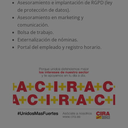
Asesoramiento e implantación de RGPD (ley
de protección de datos).
Asesoramiento en marketing y
comunicación.
Bolsa de trabajo.
Externalización de nóminas.
Portal del empleado y registro horario.