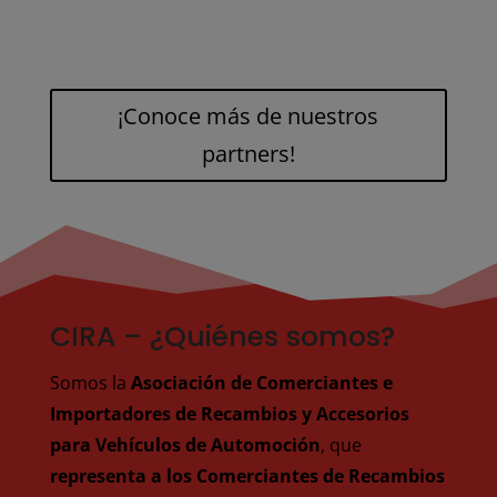
¡Conoce más de nuestros
partners!
CIRA – ¿Quiénes somos?
Somos la
Asociación de Comerciantes e
Importadores de Recambios y Accesorios
para Vehículos de Automoción
, que
representa a los Comerciantes de Recambios