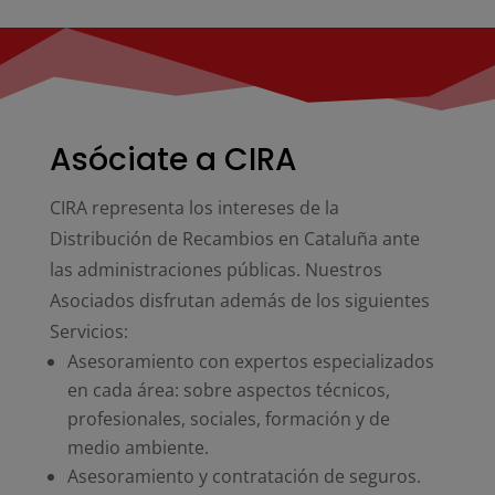
Asóciate a CIRA
CIRA representa los intereses de la
Distribución de Recambios en Cataluña ante
las administraciones públicas. Nuestros
Asociados disfrutan además de los siguientes
Servicios:
Asesoramiento con expertos especializados
en cada área: sobre aspectos técnicos,
profesionales, sociales, formación y de
medio ambiente.
Asesoramiento y contratación de seguros.