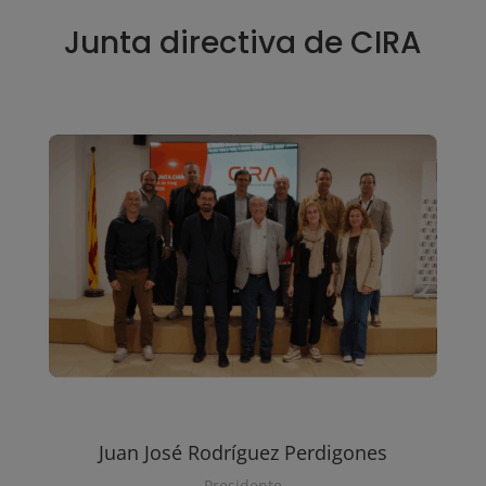
Junta directiva de CIRA
Juan José Rodríguez Perdigones
Presidente