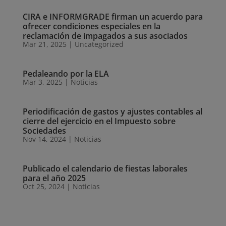
CIRA e INFORMGRADE firman un acuerdo para
ofrecer condiciones especiales en la
reclamación de impagados a sus asociados
Mar 21, 2025
|
Uncategorized
Pedaleando por la ELA
Mar 3, 2025
|
Noticias
Periodificación de gastos y ajustes contables al
cierre del ejercicio en el Impuesto sobre
Sociedades
Nov 14, 2024
|
Noticias
Publicado el calendario de fiestas laborales
para el año 2025
Oct 25, 2024
|
Noticias