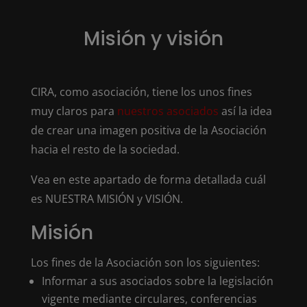
Misión y visión
CIRA, como asociación, tiene los unos fines
muy claros para
nuestros asociados
así la idea
de crear una imagen positiva de la Asociación
hacia el resto de la sociedad.
Vea en este apartado de forma detallada cuál
es NUESTRA MISIÓN y VISIÓN.
Misión
Los fines de la Asociación son los siguientes:
Informar a sus asociados sobre la legislación
vigente mediante circulares, conferencias