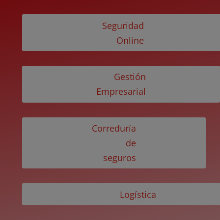
Seguridad
Online
Gestión
Empresarial
Correduría
de
seguros
Logística