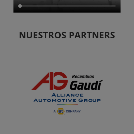
NUESTROS PARTNERS