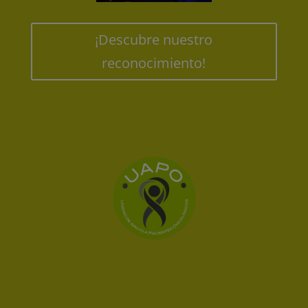
¡Descubre nuestro
reconocimiento!