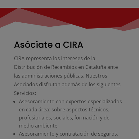
Asóciate a CIRA
CIRA representa los intereses de la
Distribución de Recambios en Cataluña ante
las administraciones públicas. Nuestros
Asociados disfrutan además de los siguientes
Servicios:
Asesoramiento con expertos especializados
en cada área: sobre aspectos técnicos,
profesionales, sociales, formación y de
medio ambiente.
Asesoramiento y contratación de seguros.