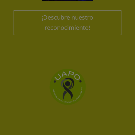
¡Descubre nuestro
reconocimiento!