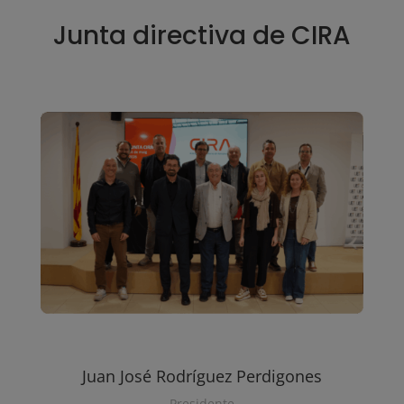
Junta directiva de CIRA
Juan José Rodríguez Perdigones
Presidente