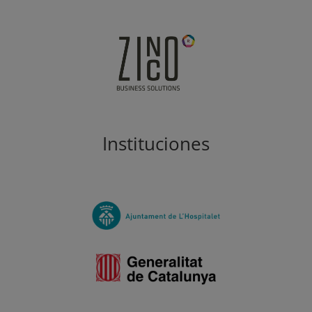
Instituciones