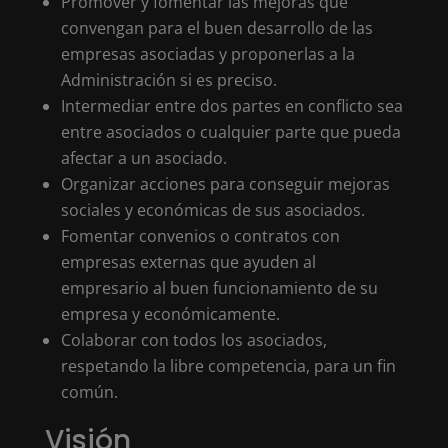
Promover y fomentar las mejoras que
convengan para el buen desarrollo de las
empresas asociadas y proponerlas a la
Administración si es preciso.
Intermediar entre dos partes en conflicto sea
entre asociados o cualquier parte que pueda
afectar a un asociado.
Organizar acciones para conseguir mejoras
sociales y económicas de sus asociados.
Fomentar convenios o contratos con
empresas externas que ayuden al
empresario al buen funcionamiento de su
empresa y económicamente.
Colaborar con todos los asociados,
respetando la libre competencia, para un fin
común.
Visión