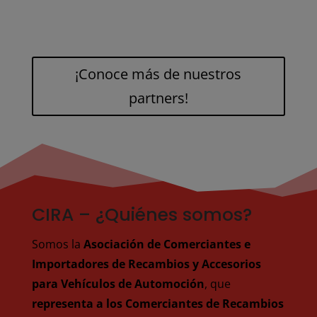
¡Conoce más de nuestros
partners!
CIRA – ¿Quiénes somos?
Somos la
Asociación de Comerciantes e
Importadores de Recambios y Accesorios
para Vehículos de Automoción
, que
representa a los Comerciantes de Recambios