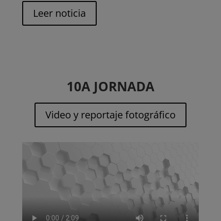
Leer noticia
10A JORNADA
Video y reportaje fotográfico