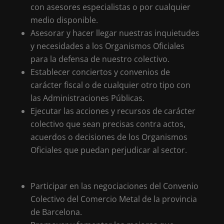
con asesores especialistas o por cualquier
medio disponible.
Asesorar y hacer llegar nuestras inquietudes
y necesidades a los Organismos Oficiales
para la defensa de nuestro colectivo.
Establecer conciertos y convenios de
carácter fiscal o de cualquier otro tipo con
las Administraciones Públicas.
Ejecutar las acciones y recursos de carácter
colectivo que sean precisas contra actos,
acuerdos o decisiones de los Organismos
Oficiales que puedan perjudicar al sector.
Participar en las negociaciones del Convenio
Colectivo del Comercio Metal de la provincia
de Barcelona.