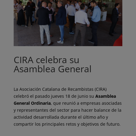
CIRA celebra su
Asamblea General
La Asociación Catalana de Recambistas (CIRA)
celebró el pasado jueves 18 de junio su
Asamblea
General Ordinaria
, que reunió a empresas asociadas
y representantes del sector para hacer balance de la
actividad desarrollada durante el último año y
compartir los principales retos y objetivos de futuro.