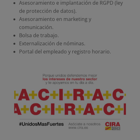
Asesoramiento e implantación de RGPD (ley
de protección de datos).
Asesoramiento en marketing y
comunicación.
Bolsa de trabajo.
Externalización de nóminas.
Portal del empleado y registro horario.