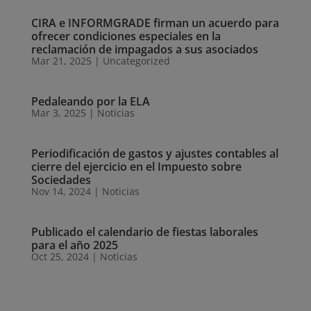
CIRA e INFORMGRADE firman un acuerdo para
ofrecer condiciones especiales en la
reclamación de impagados a sus asociados
Mar 21, 2025
|
Uncategorized
Pedaleando por la ELA
Mar 3, 2025
|
Noticias
Periodificación de gastos y ajustes contables al
cierre del ejercicio en el Impuesto sobre
Sociedades
Nov 14, 2024
|
Noticias
Publicado el calendario de fiestas laborales
para el año 2025
Oct 25, 2024
|
Noticias