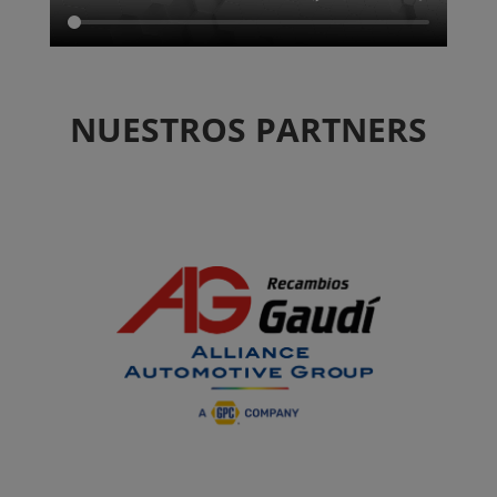
NUESTROS PARTNERS