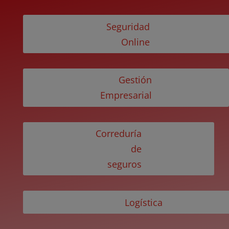
Seguridad
Online
Gestión
Empresarial
Correduría
de
seguros
Logística