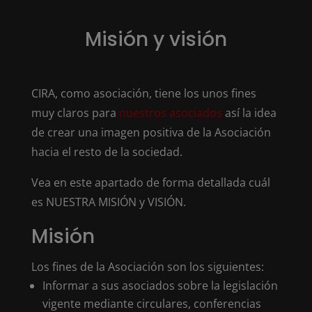
Misión y visión
CIRA, como asociación, tiene los unos fines
muy claros para
nuestros asociados
así la idea
de crear una imagen positiva de la Asociación
hacia el resto de la sociedad.
Vea en este apartado de forma detallada cuál
es NUESTRA MISIÓN y VISIÓN.
Misión
Los fines de la Asociación son los siguientes:
Informar a sus asociados sobre la legislación
vigente mediante circulares, conferencias