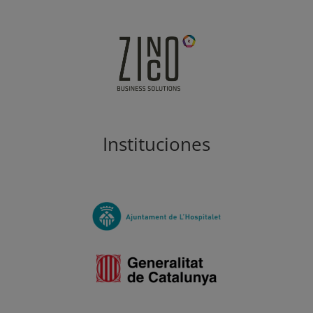
Instituciones