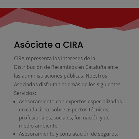
Asóciate a CIRA
CIRA representa los intereses de la
Distribución de Recambios en Cataluña ante
las administraciones públicas. Nuestros
Asociados disfrutan además de los siguientes
Servicios:
Asesoramiento con expertos especializados
en cada área: sobre aspectos técnicos,
profesionales, sociales, formación y de
medio ambiente.
Asesoramiento y contratación de seguros.