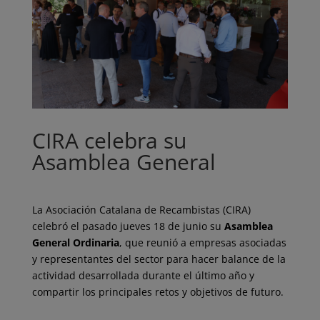
CIRA celebra su
Asamblea General
La Asociación Catalana de Recambistas (CIRA)
celebró el pasado jueves 18 de junio su
Asamblea
General Ordinaria
, que reunió a empresas asociadas
y representantes del sector para hacer balance de la
actividad desarrollada durante el último año y
compartir los principales retos y objetivos de futuro.