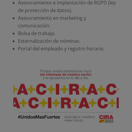
Asesoramiento e implantación de RGPD (ley
de protección de datos).
Asesoramiento en marketing y
comunicación.
Bolsa de trabajo.
Externalización de nóminas.
Portal del empleado y registro horario.