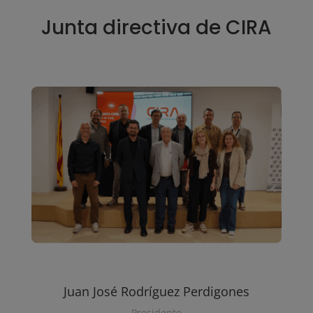
Junta directiva de CIRA
Juan José Rodríguez Perdigones
Presidente