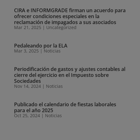
CIRA e INFORMGRADE firman un acuerdo para
ofrecer condiciones especiales en la
reclamación de impagados a sus asociados
Mar 21, 2025
|
Uncategorized
Pedaleando por la ELA
Mar 3, 2025
|
Noticias
Periodificación de gastos y ajustes contables al
cierre del ejercicio en el Impuesto sobre
Sociedades
Nov 14, 2024
|
Noticias
Publicado el calendario de fiestas laborales
para el año 2025
Oct 25, 2024
|
Noticias