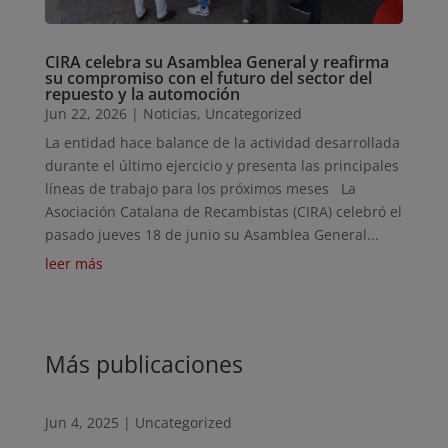
CIRA celebra su Asamblea General y reafirma
su compromiso con el futuro del sector del
repuesto y la automoción
Jun 22, 2026
|
Noticias
,
Uncategorized
La entidad hace balance de la actividad desarrollada
durante el último ejercicio y presenta las principales
líneas de trabajo para los próximos meses La
Asociación Catalana de Recambistas (CIRA) celebró el
pasado jueves 18 de junio su Asamblea General...
leer más
Más publicaciones
Jun 4, 2025
|
Uncategorized