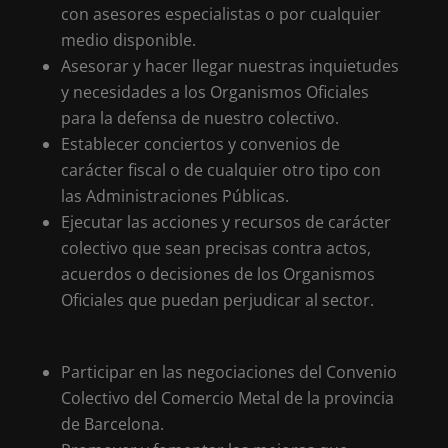
con asesores especialistas o por cualquier
medio disponible.
Asesorar y hacer llegar nuestras inquietudes
y necesidades a los Organismos Oficiales
para la defensa de nuestro colectivo.
Establecer conciertos y convenios de
carácter fiscal o de cualquier otro tipo con
las Administraciones Públicas.
Ejecutar las acciones y recursos de carácter
colectivo que sean precisas contra actos,
acuerdos o decisiones de los Organismos
Oficiales que puedan perjudicar al sector.
Participar en las negociaciones del Convenio
Colectivo del Comercio Metal de la provincia
de Barcelona.