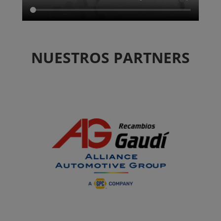
NUESTROS PARTNERS