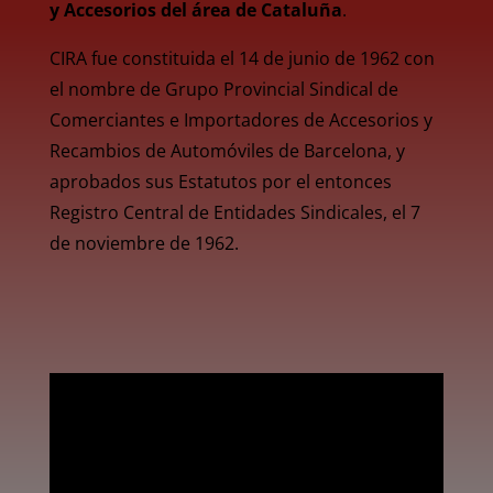
y Accesorios del área de Cataluña
.
CIRA fue constituida el 14 de junio de 1962 con
el nombre de Grupo Provincial Sindical de
Comerciantes e Importadores de Accesorios y
Recambios de Automóviles de Barcelona, y
aprobados sus Estatutos por el entonces
Registro Central de Entidades Sindicales, el 7
de noviembre de 1962.