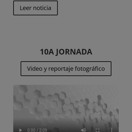
Leer noticia
10A JORNADA
Video y reportaje fotográfico