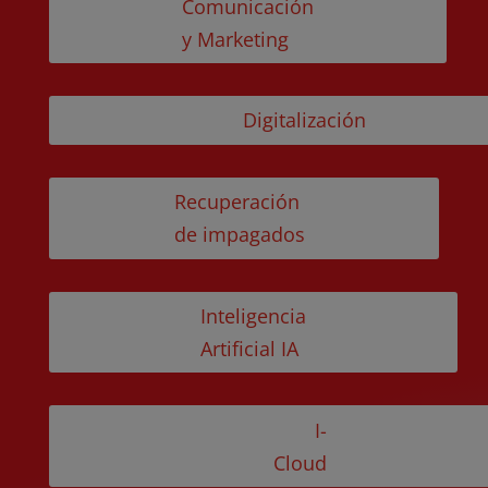
Comunicación
y Marketing
Digitalización
Recuperación
de impagados
Inteligencia
Artificial IA
I-
Cloud