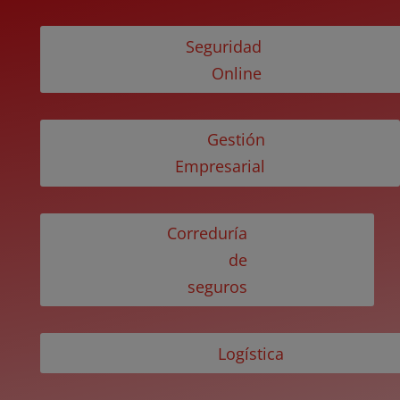
Seguridad
Online
Gestión
Empresarial
Correduría
de
seguros
Logística