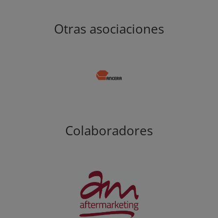
Otras asociaciones
Colaboradores