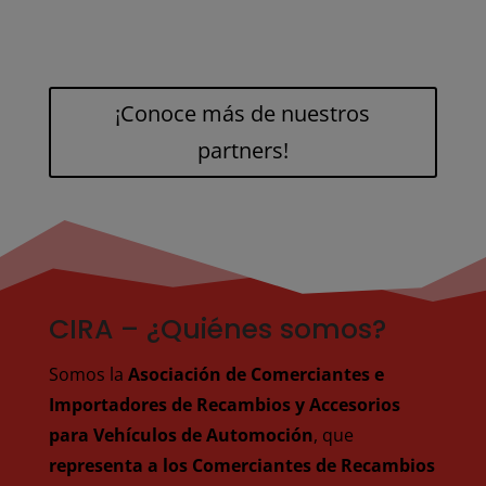
¡Conoce más de nuestros
partners!
CIRA – ¿Quiénes somos?
Somos la
Asociación de Comerciantes e
Importadores de Recambios y Accesorios
para Vehículos de Automoción
, que
representa a los Comerciantes de Recambios