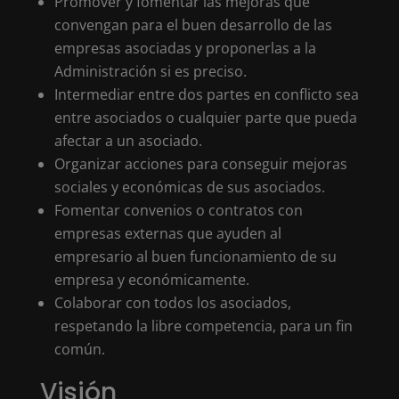
Promover y fomentar las mejoras que
convengan para el buen desarrollo de las
empresas asociadas y proponerlas a la
Administración si es preciso.
Intermediar entre dos partes en conflicto sea
entre asociados o cualquier parte que pueda
afectar a un asociado.
Organizar acciones para conseguir mejoras
sociales y económicas de sus asociados.
Fomentar convenios o contratos con
empresas externas que ayuden al
empresario al buen funcionamiento de su
empresa y económicamente.
Colaborar con todos los asociados,
respetando la libre competencia, para un fin
común.
Visión