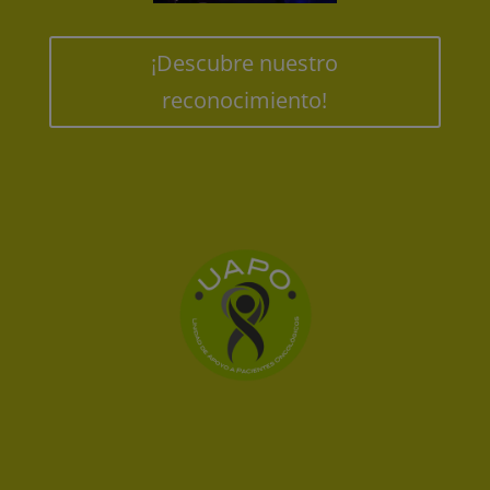
¡Descubre nuestro
reconocimiento!