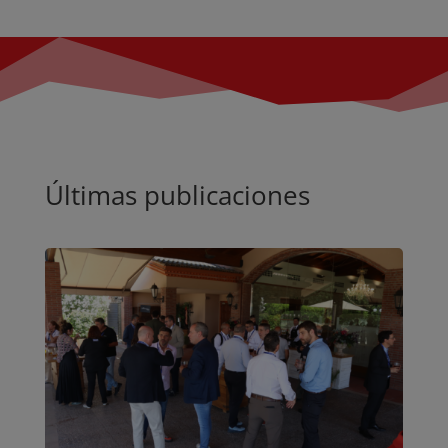
Últimas publicaciones