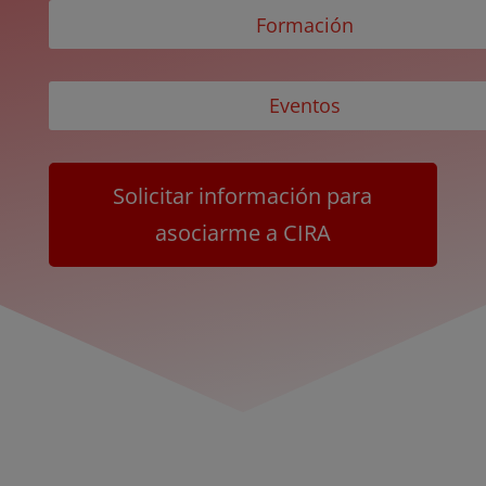
Formación
Eventos
Solicitar información para
asociarme a CIRA