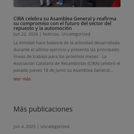
CIRA celebra su Asamblea General y reafirma
su compromiso con el futuro del sector del
repuesto y la automoción
Jun 22, 2026
|
Noticias
,
Uncategorized
La entidad hace balance de la actividad desarrollada
durante el último ejercicio y presenta las principales
líneas de trabajo para los próximos meses La
Asociación Catalana de Recambistas (CIRA) celebró el
pasado jueves 18 de junio su Asamblea General...
leer más
Más publicaciones
Jun 4, 2025
|
Uncategorized