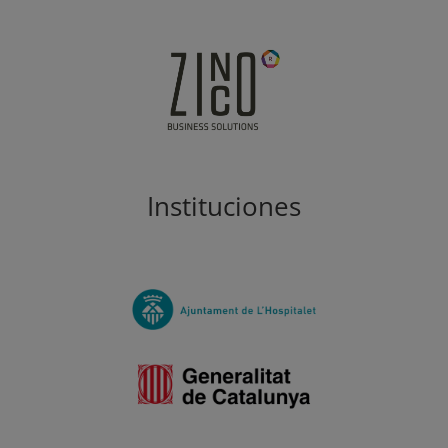
Instituciones