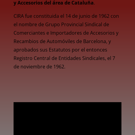
y Accesorios del área de Cataluña
.
CIRA fue constituida el 14 de junio de 1962 con
el nombre de Grupo Provincial Sindical de
Comerciantes e Importadores de Accesorios y
Recambios de Automóviles de Barcelona, y
aprobados sus Estatutos por el entonces
Registro Central de Entidades Sindicales, el 7
de noviembre de 1962.