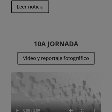
Leer noticia
10A JORNADA
Video y reportaje fotográfico