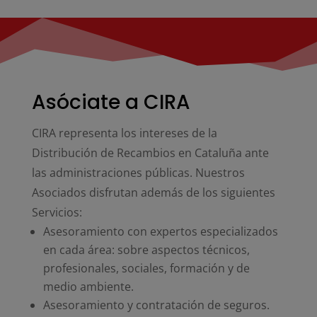
Asóciate a CIRA
CIRA representa los intereses de la
Distribución de Recambios en Cataluña ante
las administraciones públicas. Nuestros
Asociados disfrutan además de los siguientes
Servicios:
Asesoramiento con expertos especializados
en cada área: sobre aspectos técnicos,
profesionales, sociales, formación y de
medio ambiente.
Asesoramiento y contratación de seguros.