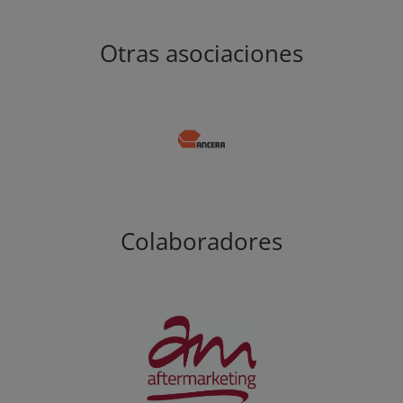
Otras asociaciones
Colaboradores