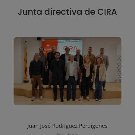
Junta directiva de CIRA
Juan José Rodríguez Perdigones
Presidente