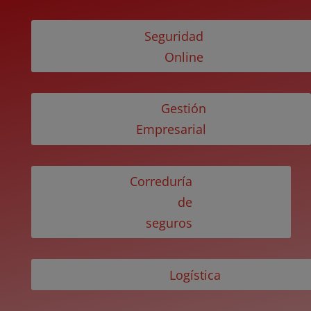
Seguridad
Online
Gestión
Empresarial
Correduría
de
seguros
Logística