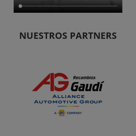
NUESTROS PARTNERS