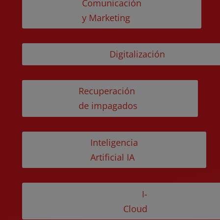
Comunicación
y Marketing
Digitalización
Recuperación
de impagados
Inteligencia
Artificial IA
I-
Cloud