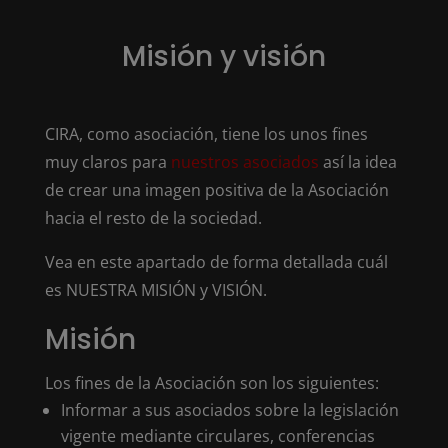
Misión y visión
CIRA, como asociación, tiene los unos fines
muy claros para
nuestros asociados
así la idea
de crear una imagen positiva de la Asociación
hacia el resto de la sociedad.
Vea en este apartado de forma detallada cuál
es NUESTRA MISIÓN y VISIÓN.
Misión
Los fines de la Asociación son los siguientes:
Informar a sus asociados sobre la legislación
vigente mediante circulares, conferencias