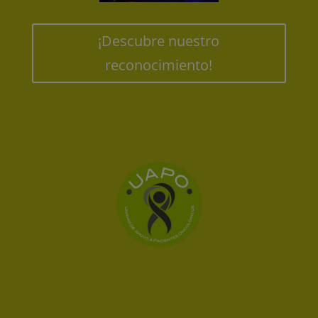
¡Descubre nuestro
reconocimiento!