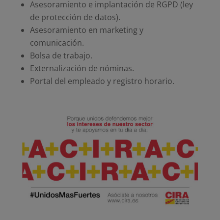
Asesoramiento e implantación de RGPD (ley
de protección de datos).
Asesoramiento en marketing y
comunicación.
Bolsa de trabajo.
Externalización de nóminas.
Portal del empleado y registro horario.