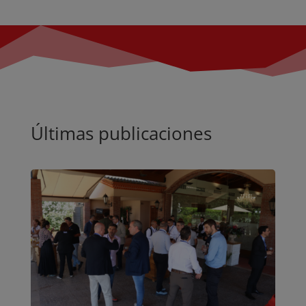
Últimas publicaciones