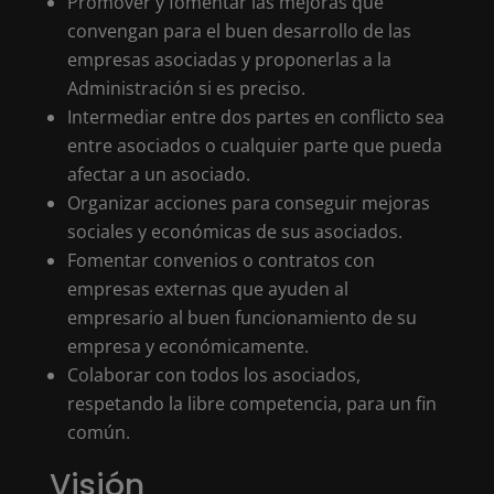
Promover y fomentar las mejoras que
convengan para el buen desarrollo de las
empresas asociadas y proponerlas a la
Administración si es preciso.
Intermediar entre dos partes en conflicto sea
entre asociados o cualquier parte que pueda
afectar a un asociado.
Organizar acciones para conseguir mejoras
sociales y económicas de sus asociados.
Fomentar convenios o contratos con
empresas externas que ayuden al
empresario al buen funcionamiento de su
empresa y económicamente.
Colaborar con todos los asociados,
respetando la libre competencia, para un fin
común.
Visión