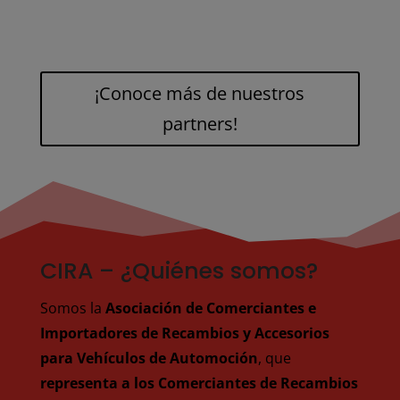
¡Conoce más de nuestros
partners!
CIRA – ¿Quiénes somos?
Somos la
Asociación de Comerciantes e
Importadores de Recambios y Accesorios
para Vehículos de Automoción
, que
representa a los Comerciantes de Recambios