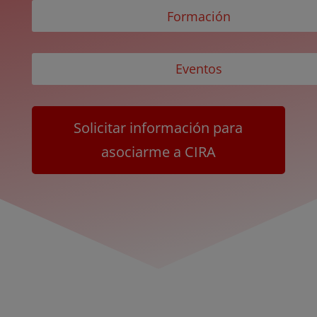
Formación
Eventos
Solicitar información para
asociarme a CIRA