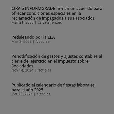
CIRA e INFORMGRADE firman un acuerdo para
ofrecer condiciones especiales en la
reclamación de impagados a sus asociados
Mar 21, 2025
|
Uncategorized
Pedaleando por la ELA
Mar 3, 2025
|
Noticias
Periodificación de gastos y ajustes contables al
cierre del ejercicio en el Impuesto sobre
Sociedades
Nov 14, 2024
|
Noticias
Publicado el calendario de fiestas laborales
para el año 2025
Oct 25, 2024
|
Noticias