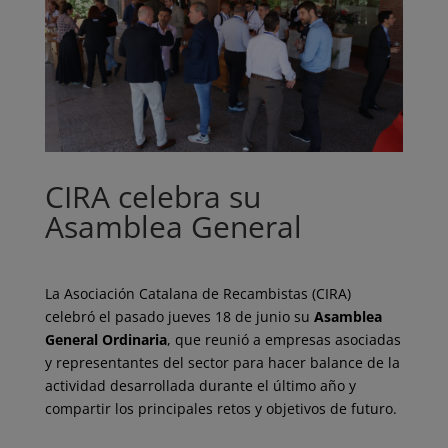
CIRA celebra su
Asamblea General
La Asociación Catalana de Recambistas (CIRA)
celebró el pasado jueves 18 de junio su
Asamblea
General Ordinaria
, que reunió a empresas asociadas
y representantes del sector para hacer balance de la
actividad desarrollada durante el último año y
compartir los principales retos y objetivos de futuro.