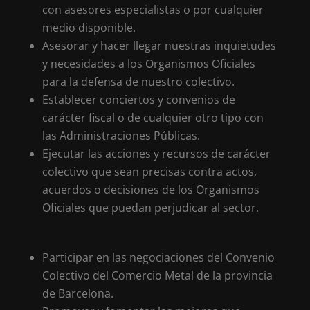
con asesores especialistas o por cualquier
medio disponible.
Asesorar y hacer llegar nuestras inquietudes
y necesidades a los Organismos Oficiales
para la defensa de nuestro colectivo.
Establecer conciertos y convenios de
carácter fiscal o de cualquier otro tipo con
las Administraciones Públicas.
Ejecutar las acciones y recursos de carácter
colectivo que sean precisas contra actos,
acuerdos o decisiones de los Organismos
Oficiales que puedan perjudicar al sector.
Participar en las negociaciones del Convenio
Colectivo del Comercio Metal de la provincia
de Barcelona.