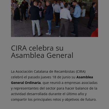
CIRA celebra su
Asamblea General
La Asociación Catalana de Recambistas (CIRA)
celebró el pasado jueves 18 de junio su
Asamblea
General Ordinaria
, que reunió a empresas asociadas
y representantes del sector para hacer balance de la
actividad desarrollada durante el último año y
compartir los principales retos y objetivos de futuro.