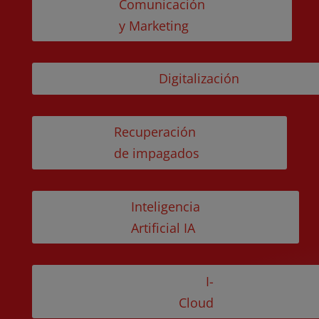
Comunicación
y Marketing
Digitalización
Recuperación
de impagados
Inteligencia
Artificial IA
I-
Cloud