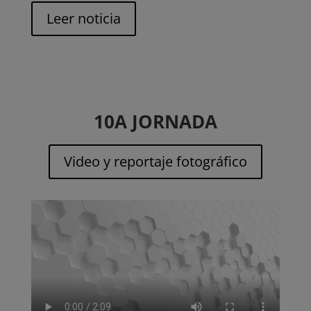
Leer noticia
10A JORNADA
Video y reportaje fotográfico