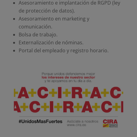
Asesoramiento e implantación de RGPD (ley
de protección de datos).
Asesoramiento en marketing y
comunicación.
Bolsa de trabajo.
Externalización de nóminas.
Portal del empleado y registro horario.