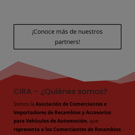
¡Conoce más de nuestros
partners!
CIRA – ¿Quiénes somos?
Somos la
Asociación de Comerciantes e
Importadores de Recambios y Accesorios
para Vehículos de Automoción
, que
representa a los Comerciantes de Recambios