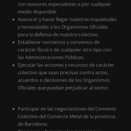
con asesores especialistas o por cualquier
medio disponible.
Asesorar y hacer llegar nuestras inquietudes
y necesidades a los Organismos Oficiales
para la defensa de nuestro colectivo.
Establecer conciertos y convenios de
carácter fiscal o de cualquier otro tipo con
las Administraciones Públicas.
Ejecutar las acciones y recursos de carácter
colectivo que sean precisas contra actos,
acuerdos o decisiones de los Organismos
Oficiales que puedan perjudicar al sector.
Participar en las negociaciones del Convenio
Colectivo del Comercio Metal de la provincia
de Barcelona.