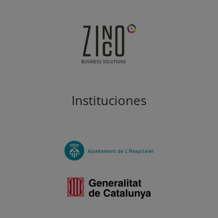
Instituciones