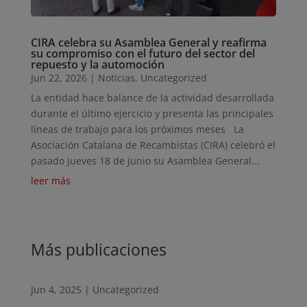
CIRA celebra su Asamblea General y reafirma
su compromiso con el futuro del sector del
repuesto y la automoción
Jun 22, 2026
|
Noticias
,
Uncategorized
La entidad hace balance de la actividad desarrollada
durante el último ejercicio y presenta las principales
líneas de trabajo para los próximos meses La
Asociación Catalana de Recambistas (CIRA) celebró el
pasado jueves 18 de junio su Asamblea General...
leer más
Más publicaciones
Jun 4, 2025
|
Uncategorized