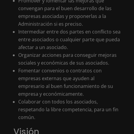
Promover y fomentar las mejoras que
convengan para el buen desarrollo de las
empresas asociadas y proponerlas a la
Administración si es preciso.
Intermediar entre dos partes en conflicto sea
entre asociados o cualquier parte que pueda
afectar a un asociado.
Organizar acciones para conseguir mejoras
sociales y económicas de sus asociados.
Fomentar convenios o contratos con
empresas externas que ayuden al
empresario al buen funcionamiento de su
empresa y económicamente.
Colaborar con todos los asociados,
respetando la libre competencia, para un fin
común.
Visión