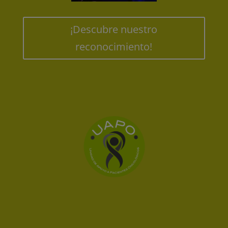
¡Descubre nuestro
reconocimiento!