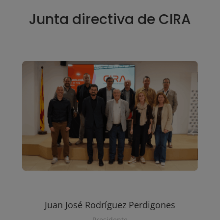
Junta directiva de CIRA
Juan José Rodríguez Perdigones
Presidente