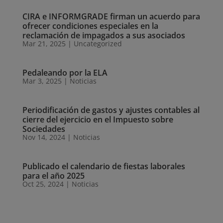
CIRA e INFORMGRADE firman un acuerdo para
ofrecer condiciones especiales en la
reclamación de impagados a sus asociados
Mar 21, 2025
|
Uncategorized
Pedaleando por la ELA
Mar 3, 2025
|
Noticias
Periodificación de gastos y ajustes contables al
cierre del ejercicio en el Impuesto sobre
Sociedades
Nov 14, 2024
|
Noticias
Publicado el calendario de fiestas laborales
para el año 2025
Oct 25, 2024
|
Noticias