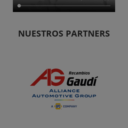
NUESTROS PARTNERS