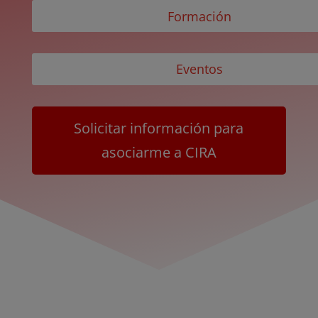
Formación
Eventos
Solicitar información para
asociarme a CIRA