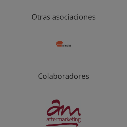
Otras asociaciones
Colaboradores