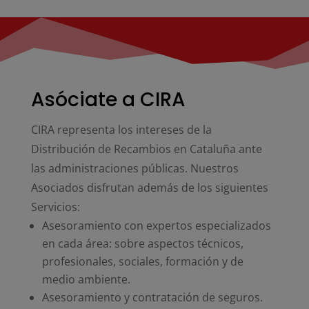
Asóciate a CIRA
CIRA representa los intereses de la
Distribución de Recambios en Cataluña ante
las administraciones públicas. Nuestros
Asociados disfrutan además de los siguientes
Servicios:
Asesoramiento con expertos especializados
en cada área: sobre aspectos técnicos,
profesionales, sociales, formación y de
medio ambiente.
Asesoramiento y contratación de seguros.