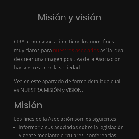
Misión y visión
CIRA, como asociación, tiene los unos fines
muy claros para
nuestros asociados
así la idea
de crear una imagen positiva de la Asociación
hacia el resto de la sociedad.
Vea en este apartado de forma detallada cuál
es NUESTRA MISIÓN y VISIÓN.
Misión
Los fines de la Asociación son los siguientes:
Informar a sus asociados sobre la legislación
vigente mediante circulares, conferencias