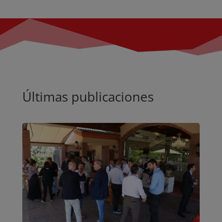
Últimas publicaciones