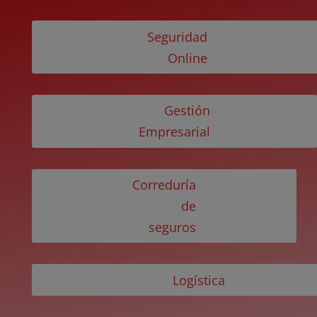
Seguridad
Online
Gestión
Empresarial
Correduría
de
seguros
Logística