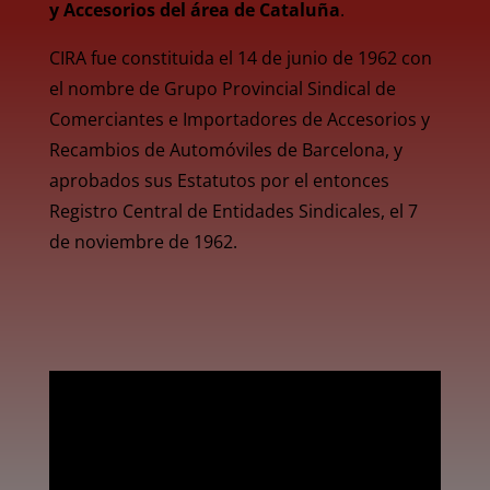
y Accesorios del área de Cataluña
.
CIRA fue constituida el 14 de junio de 1962 con
el nombre de Grupo Provincial Sindical de
Comerciantes e Importadores de Accesorios y
Recambios de Automóviles de Barcelona, y
aprobados sus Estatutos por el entonces
Registro Central de Entidades Sindicales, el 7
de noviembre de 1962.