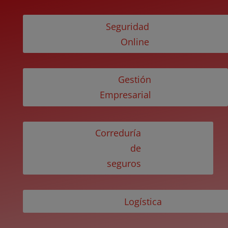
Seguridad
Online
Gestión
Empresarial
Correduría
de
seguros
Logística