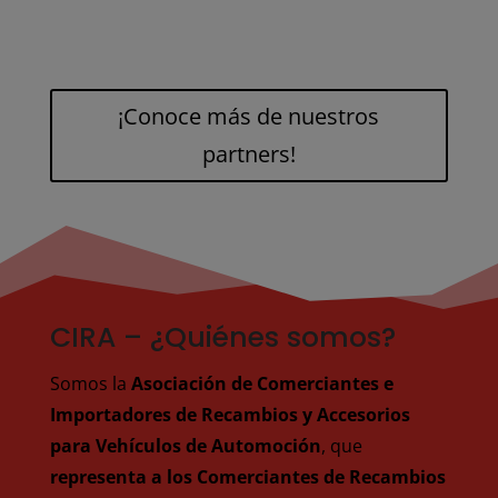
¡Conoce más de nuestros
partners!
CIRA – ¿Quiénes somos?
Somos la
Asociación de Comerciantes e
Importadores de Recambios y Accesorios
para Vehículos de Automoción
, que
representa a los Comerciantes de Recambios