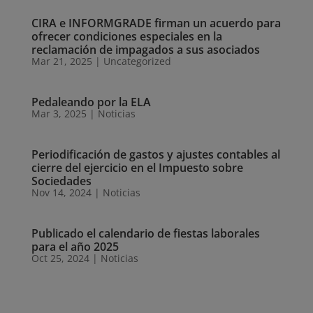
CIRA e INFORMGRADE firman un acuerdo para
ofrecer condiciones especiales en la
reclamación de impagados a sus asociados
Mar 21, 2025
|
Uncategorized
Pedaleando por la ELA
Mar 3, 2025
|
Noticias
Periodificación de gastos y ajustes contables al
cierre del ejercicio en el Impuesto sobre
Sociedades
Nov 14, 2024
|
Noticias
Publicado el calendario de fiestas laborales
para el año 2025
Oct 25, 2024
|
Noticias