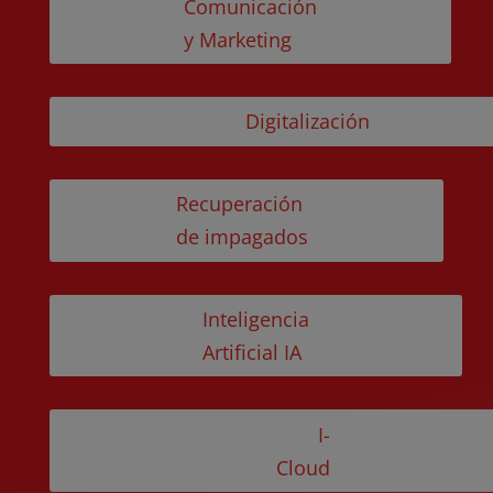
Comunicación
y Marketing
Digitalización
Recuperación
de impagados
Inteligencia
Artificial IA
I-
Cloud