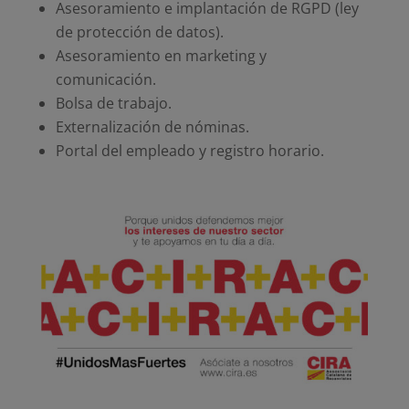
Asesoramiento e implantación de RGPD (ley
de protección de datos).
Asesoramiento en marketing y
comunicación.
Bolsa de trabajo.
Externalización de nóminas.
Portal del empleado y registro horario.