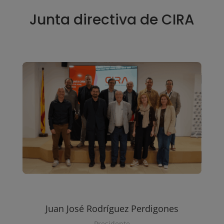
Junta directiva de CIRA
Juan José Rodríguez Perdigones
Presidente