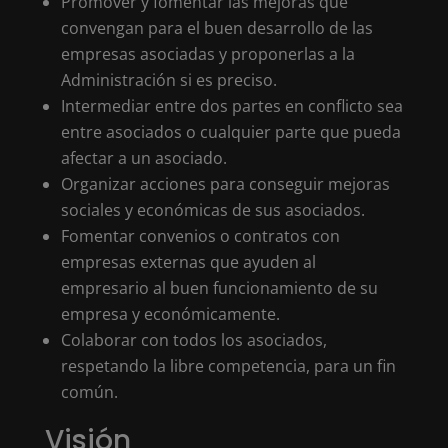
Promover y fomentar las mejoras que
convengan para el buen desarrollo de las
empresas asociadas y proponerlas a la
Administración si es preciso.
Intermediar entre dos partes en conflicto sea
entre asociados o cualquier parte que pueda
afectar a un asociado.
Organizar acciones para conseguir mejoras
sociales y económicas de sus asociados.
Fomentar convenios o contratos con
empresas externas que ayuden al
empresario al buen funcionamiento de su
empresa y económicamente.
Colaborar con todos los asociados,
respetando la libre competencia, para un fin
común.
Visión