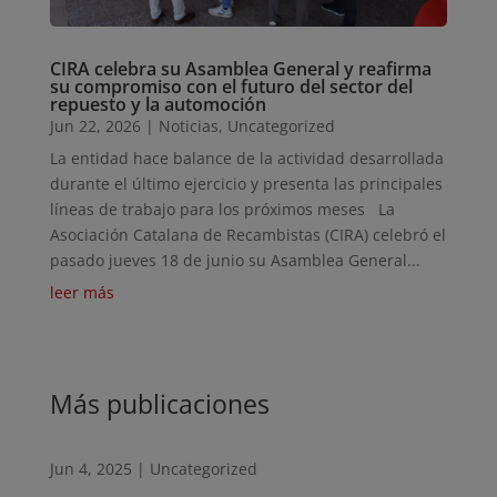
CIRA celebra su Asamblea General y reafirma
su compromiso con el futuro del sector del
repuesto y la automoción
Jun 22, 2026
|
Noticias
,
Uncategorized
La entidad hace balance de la actividad desarrollada
durante el último ejercicio y presenta las principales
líneas de trabajo para los próximos meses La
Asociación Catalana de Recambistas (CIRA) celebró el
pasado jueves 18 de junio su Asamblea General...
leer más
Más publicaciones
Jun 4, 2025
|
Uncategorized