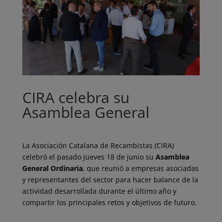
CIRA celebra su
Asamblea General
La Asociación Catalana de Recambistas (CIRA)
celebró el pasado jueves 18 de junio su
Asamblea
General Ordinaria
, que reunió a empresas asociadas
y representantes del sector para hacer balance de la
actividad desarrollada durante el último año y
compartir los principales retos y objetivos de futuro.