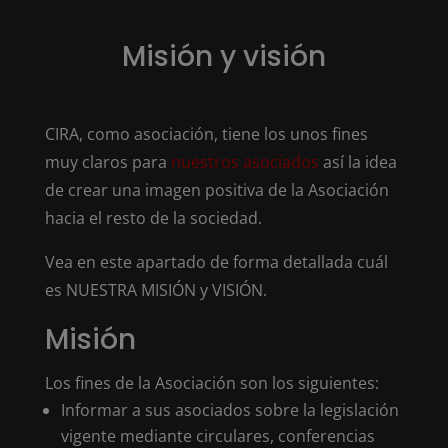
Misión y visión
CIRA, como asociación, tiene los unos fines
muy claros para
nuestros asociados
así la idea
de crear una imagen positiva de la Asociación
hacia el resto de la sociedad.
Vea en este apartado de forma detallada cuál
es NUESTRA MISIÓN y VISIÓN.
Misión
Los fines de la Asociación son los siguientes:
Informar a sus asociados sobre la legislación
vigente mediante circulares, conferencias