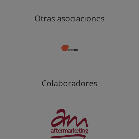
Otras asociaciones
Colaboradores