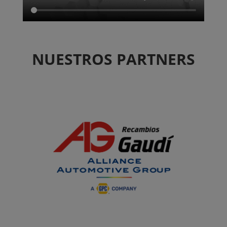
NUESTROS PARTNERS