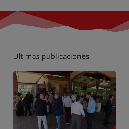
Últimas publicaciones