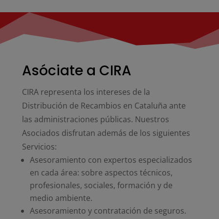
Asóciate a CIRA
CIRA representa los intereses de la
Distribución de Recambios en Cataluña ante
las administraciones públicas. Nuestros
Asociados disfrutan además de los siguientes
Servicios:
Asesoramiento con expertos especializados
en cada área: sobre aspectos técnicos,
profesionales, sociales, formación y de
medio ambiente.
Asesoramiento y contratación de seguros.