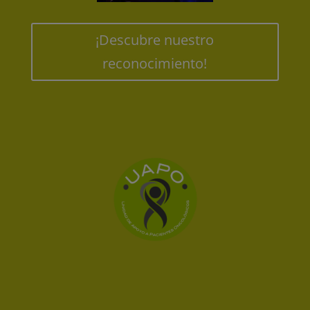
¡Descubre nuestro
reconocimiento!