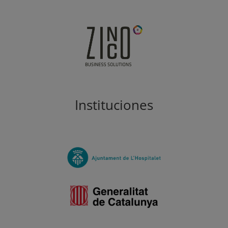
Instituciones