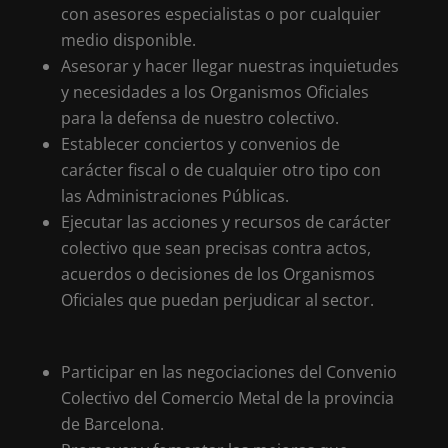
con asesores especialistas o por cualquier
medio disponible.
Asesorar y hacer llegar nuestras inquietudes
y necesidades a los Organismos Oficiales
para la defensa de nuestro colectivo.
Establecer conciertos y convenios de
carácter fiscal o de cualquier otro tipo con
las Administraciones Públicas.
Ejecutar las acciones y recursos de carácter
colectivo que sean precisas contra actos,
acuerdos o decisiones de los Organismos
Oficiales que puedan perjudicar al sector.
Participar en las negociaciones del Convenio
Colectivo del Comercio Metal de la provincia
de Barcelona.