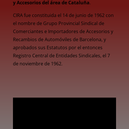
y Accesorios del área de Cataluña
.
CIRA fue constituida el 14 de junio de 1962 con
el nombre de Grupo Provincial Sindical de
Comerciantes e Importadores de Accesorios y
Recambios de Automóviles de Barcelona, y
aprobados sus Estatutos por el entonces
Registro Central de Entidades Sindicales, el 7
de noviembre de 1962.