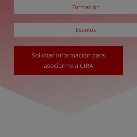
Formación
Eventos
Solicitar información para
asociarme a CIRA