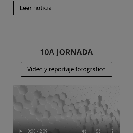
Leer noticia
10A JORNADA
Video y reportaje fotográfico