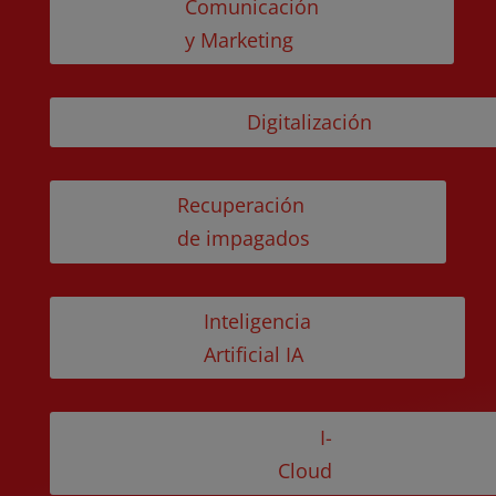
Comunicación
y Marketing
Digitalización
Recuperación
de impagados
Inteligencia
Artificial IA
I-
Cloud