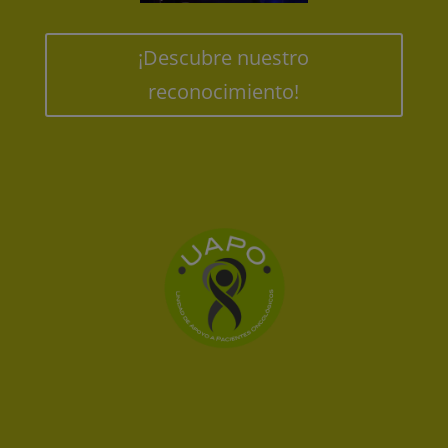
¡Descubre nuestro
reconocimiento!