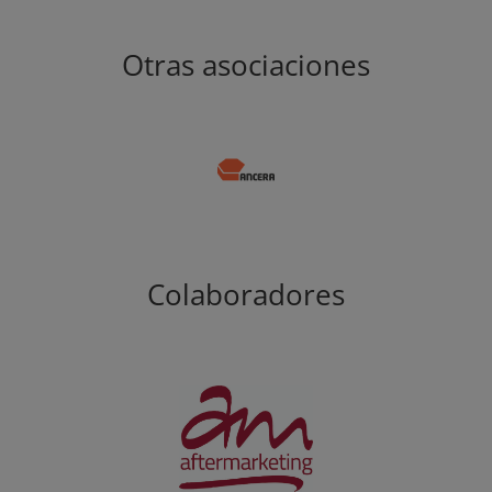
Otras asociaciones
Colaboradores