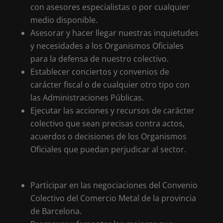
con asesores especialistas o por cualquier
medio disponible.
Asesorar y hacer llegar nuestras inquietudes
y necesidades a los Organismos Oficiales
para la defensa de nuestro colectivo.
Establecer conciertos y convenios de
carácter fiscal o de cualquier otro tipo con
las Administraciones Públicas.
Ejecutar las acciones y recursos de carácter
colectivo que sean precisas contra actos,
acuerdos o decisiones de los Organismos
Oficiales que puedan perjudicar al sector.
Participar en las negociaciones del Convenio
Colectivo del Comercio Metal de la provincia
de Barcelona.