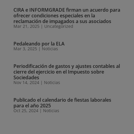
CIRA e INFORMGRADE firman un acuerdo para
ofrecer condiciones especiales en la
reclamación de impagados a sus asociados
Mar 21, 2025
|
Uncategorized
Pedaleando por la ELA
Mar 3, 2025
|
Noticias
Periodificación de gastos y ajustes contables al
cierre del ejercicio en el Impuesto sobre
Sociedades
Nov 14, 2024
|
Noticias
Publicado el calendario de fiestas laborales
para el año 2025
Oct 25, 2024
|
Noticias