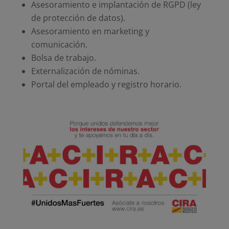
Asesoramiento e implantación de RGPD (ley
de protección de datos).
Asesoramiento en marketing y
comunicación.
Bolsa de trabajo.
Externalización de nóminas.
Portal del empleado y registro horario.