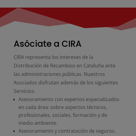
Asóciate a CIRA
CIRA representa los intereses de la
Distribución de Recambios en Cataluña ante
las administraciones públicas. Nuestros
Asociados disfrutan además de los siguientes
Servicios:
Asesoramiento con expertos especializados
en cada área: sobre aspectos técnicos,
profesionales, sociales, formación y de
medio ambiente.
Asesoramiento y contratación de seguros.