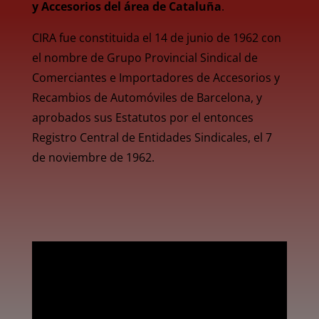
y Accesorios del área de Cataluña
.
CIRA fue constituida el 14 de junio de 1962 con
el nombre de Grupo Provincial Sindical de
Comerciantes e Importadores de Accesorios y
Recambios de Automóviles de Barcelona, y
aprobados sus Estatutos por el entonces
Registro Central de Entidades Sindicales, el 7
de noviembre de 1962.