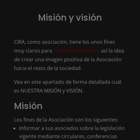
Misión y visión
CIRA, como asociación, tiene los unos fines
muy claros para
nuestros asociados
así la idea
de crear una imagen positiva de la Asociación
hacia el resto de la sociedad.
Vea en este apartado de forma detallada cuál
es NUESTRA MISIÓN y VISIÓN.
Misión
Los fines de la Asociación son los siguientes:
Informar a sus asociados sobre la legislación
vigente mediante circulares, conferencias