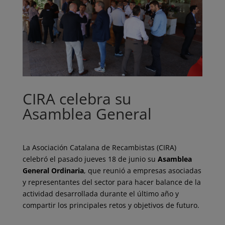
CIRA celebra su
Asamblea General
La Asociación Catalana de Recambistas (CIRA)
celebró el pasado jueves 18 de junio su
Asamblea
General Ordinaria
, que reunió a empresas asociadas
y representantes del sector para hacer balance de la
actividad desarrollada durante el último año y
compartir los principales retos y objetivos de futuro.