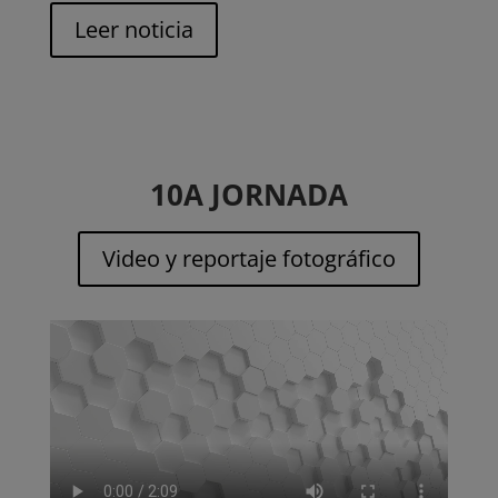
Leer noticia
10A JORNADA
Video y reportaje fotográfico