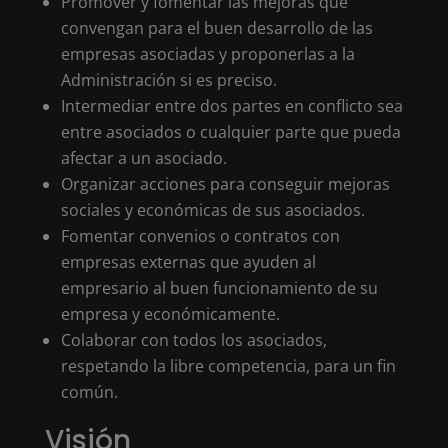
Promover y fomentar las mejoras que
convengan para el buen desarrollo de las
empresas asociadas y proponerlas a la
Administración si es preciso.
Intermediar entre dos partes en conflicto sea
entre asociados o cualquier parte que pueda
afectar a un asociado.
Organizar acciones para conseguir mejoras
sociales y económicas de sus asociados.
Fomentar convenios o contratos con
empresas externas que ayuden al
empresario al buen funcionamiento de su
empresa y económicamente.
Colaborar con todos los asociados,
respetando la libre competencia, para un fin
común.
Visión