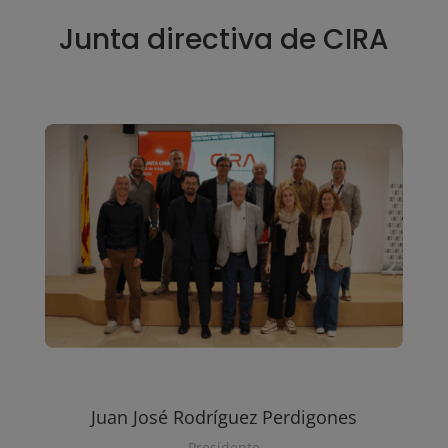
Junta directiva de CIRA
Juan José Rodríguez Perdigones
Presidente