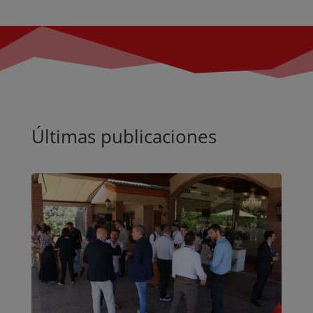
Últimas publicaciones