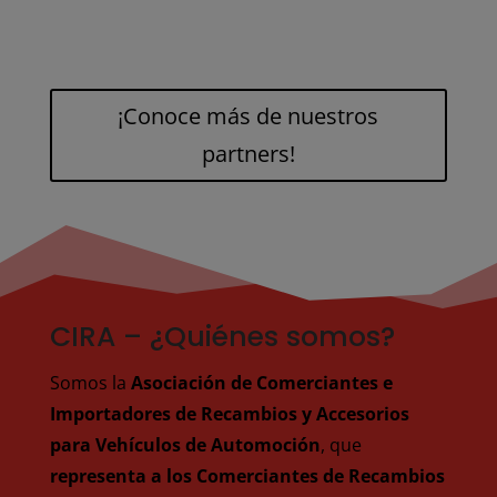
¡Conoce más de nuestros
partners!
CIRA – ¿Quiénes somos?
Somos la
Asociación de Comerciantes e
Importadores de Recambios y Accesorios
para Vehículos de Automoción
, que
representa a los Comerciantes de Recambios