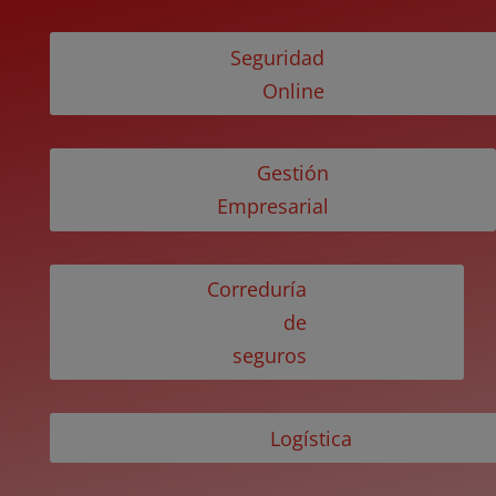
Seguridad
Online
Gestión
Empresarial
Correduría
de
seguros
Logística