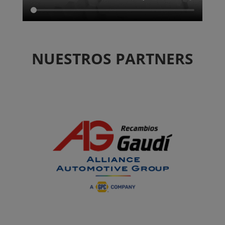
NUESTROS PARTNERS