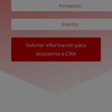
Formación
Eventos
Solicitar información para
asociarme a CIRA