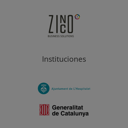
Instituciones