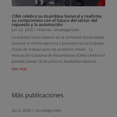
CIRA celebra su Asamblea General y reafirma
su compromiso con el futuro del sector del
repuesto y la automoción
Jun 22, 2026
|
Noticias
,
Uncategorized
La entidad hace balance de la actividad desarrollada
durante el último ejercicio y presenta las principales
líneas de trabajo para los próximos meses La
Asociación Catalana de Recambistas (CIRA) celebró el
pasado jueves 18 de junio su Asamblea General...
leer más
Más publicaciones
Jun 4, 2025
|
Uncategorized