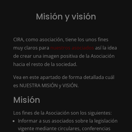
Misión y visión
CIRA, como asociación, tiene los unos fines
muy claros para
nuestros asociados
así la idea
de crear una imagen positiva de la Asociación
hacia el resto de la sociedad.
Vea en este apartado de forma detallada cuál
es NUESTRA MISIÓN y VISIÓN.
Misión
Los fines de la Asociación son los siguientes:
Informar a sus asociados sobre la legislación
vigente mediante circulares, conferencias