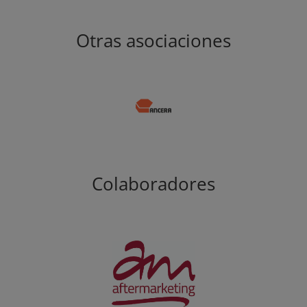
Otras asociaciones
Colaboradores