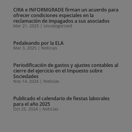
CIRA e INFORMGRADE firman un acuerdo para
ofrecer condiciones especiales en la
reclamación de impagados a sus asociados
Mar 21, 2025
|
Uncategorized
Pedaleando por la ELA
Mar 3, 2025
|
Noticias
Periodificación de gastos y ajustes contables al
cierre del ejercicio en el Impuesto sobre
Sociedades
Nov 14, 2024
|
Noticias
Publicado el calendario de fiestas laborales
para el año 2025
Oct 25, 2024
|
Noticias