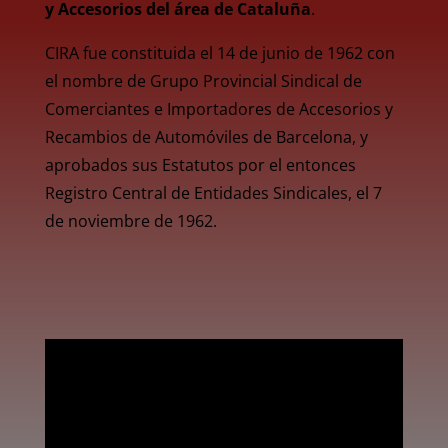
y Accesorios del área de Cataluña
.
CIRA fue constituida el 14 de junio de 1962 con
el nombre de Grupo Provincial Sindical de
Comerciantes e Importadores de Accesorios y
Recambios de Automóviles de Barcelona, y
aprobados sus Estatutos por el entonces
Registro Central de Entidades Sindicales, el 7
de noviembre de 1962.