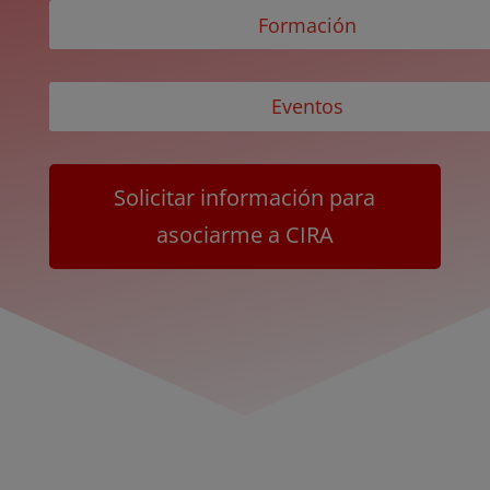
Formación
Eventos
Solicitar información para
asociarme a CIRA