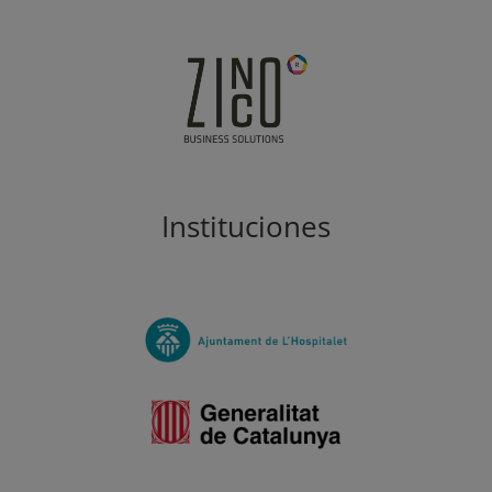
Instituciones