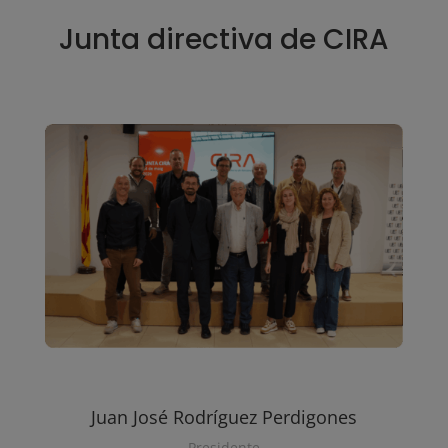
Junta directiva de CIRA
Juan José Rodríguez Perdigones
Presidente