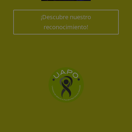
¡Descubre nuestro
reconocimiento!