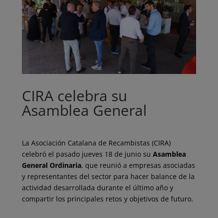
CIRA celebra su
Asamblea General
La Asociación Catalana de Recambistas (CIRA)
celebró el pasado jueves 18 de junio su
Asamblea
General Ordinaria
, que reunió a empresas asociadas
y representantes del sector para hacer balance de la
actividad desarrollada durante el último año y
compartir los principales retos y objetivos de futuro.