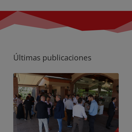
Últimas publicaciones