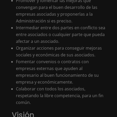
Promover y fomentar las mejoras que
convengan para el buen desarrollo de las
empresas asociadas y proponerlas a la
Administración si es preciso.
Intermediar entre dos partes en conflicto sea
entre asociados o cualquier parte que pueda
afectar a un asociado.
Organizar acciones para conseguir mejoras
sociales y económicas de sus asociados.
Fomentar convenios o contratos con
empresas externas que ayuden al
empresario al buen funcionamiento de su
empresa y económicamente.
Colaborar con todos los asociados,
respetando la libre competencia, para un fin
común.
Visión