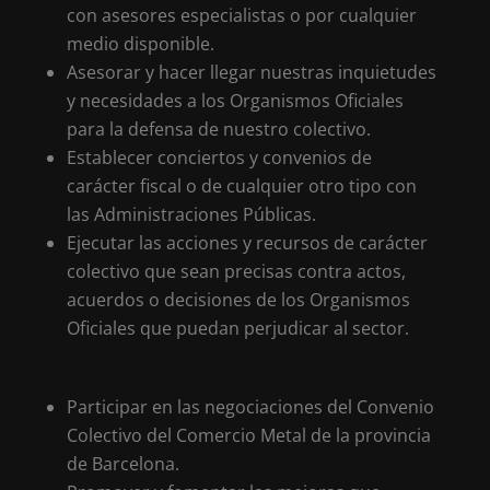
con asesores especialistas o por cualquier
medio disponible.
Asesorar y hacer llegar nuestras inquietudes
y necesidades a los Organismos Oficiales
para la defensa de nuestro colectivo.
Establecer conciertos y convenios de
carácter fiscal o de cualquier otro tipo con
las Administraciones Públicas.
Ejecutar las acciones y recursos de carácter
colectivo que sean precisas contra actos,
acuerdos o decisiones de los Organismos
Oficiales que puedan perjudicar al sector.
Participar en las negociaciones del Convenio
Colectivo del Comercio Metal de la provincia
de Barcelona.