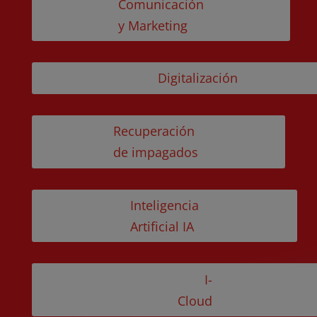
Comunicación
y Marketing
Digitalización
Recuperación
de impagados
Inteligencia
Artificial IA
I-
Cloud