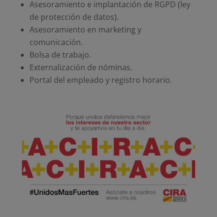
Asesoramiento e implantación de RGPD (ley
de protección de datos).
Asesoramiento en marketing y
comunicación.
Bolsa de trabajo.
Externalización de nóminas.
Portal del empleado y registro horario.