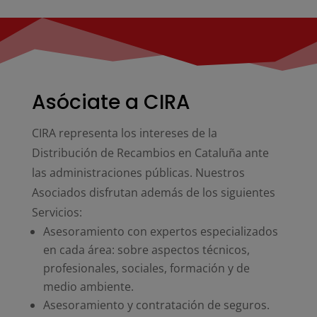
Asóciate a CIRA
CIRA representa los intereses de la
Distribución de Recambios en Cataluña ante
las administraciones públicas. Nuestros
Asociados disfrutan además de los siguientes
Servicios:
Asesoramiento con expertos especializados
en cada área: sobre aspectos técnicos,
profesionales, sociales, formación y de
medio ambiente.
Asesoramiento y contratación de seguros.