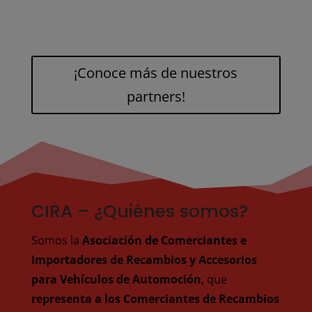
¡Conoce más de nuestros
partners!
CIRA – ¿Quiénes somos?
Somos la
Asociación de Comerciantes e
Importadores de Recambios y Accesorios
para Vehículos de Automoción
, que
representa a los Comerciantes de Recambios