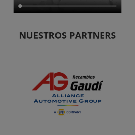
NUESTROS PARTNERS