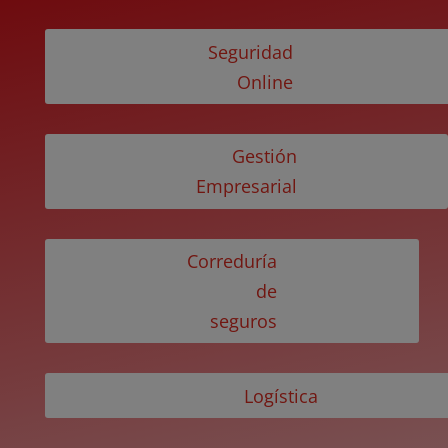
Seguridad
Online
Gestión
Empresarial
Correduría
de
seguros
Logística