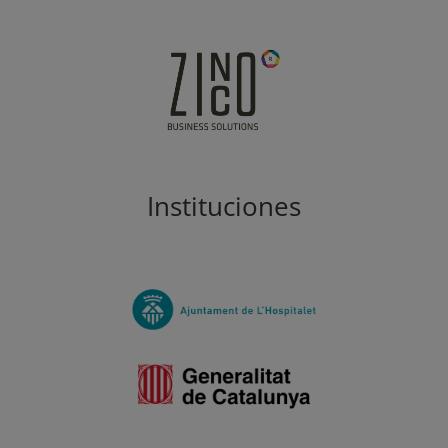
Instituciones