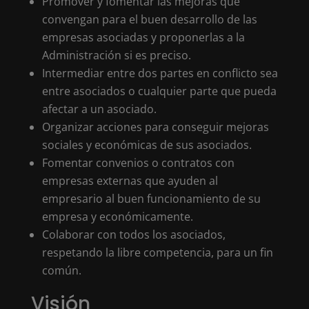
Promover y fomentar las mejoras que
convengan para el buen desarrollo de las
empresas asociadas y proponerlas a la
Administración si es preciso.
Intermediar entre dos partes en conflicto sea
entre asociados o cualquier parte que pueda
afectar a un asociado.
Organizar acciones para conseguir mejoras
sociales y económicas de sus asociados.
Fomentar convenios o contratos con
empresas externas que ayuden al
empresario al buen funcionamiento de su
empresa y económicamente.
Colaborar con todos los asociados,
respetando la libre competencia, para un fin
común.
Visión