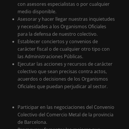
con asesores especialistas o por cualquier
medio disponible.
Asesorar y hacer llegar nuestras inquietudes
y necesidades a los Organismos Oficiales
para la defensa de nuestro colectivo.
Establecer conciertos y convenios de
carácter fiscal o de cualquier otro tipo con
las Administraciones Públicas.
Ejecutar las acciones y recursos de carácter
colectivo que sean precisas contra actos,
acuerdos o decisiones de los Organismos
Oficiales que puedan perjudicar al sector.
Participar en las negociaciones del Convenio
Colectivo del Comercio Metal de la provincia
de Barcelona.