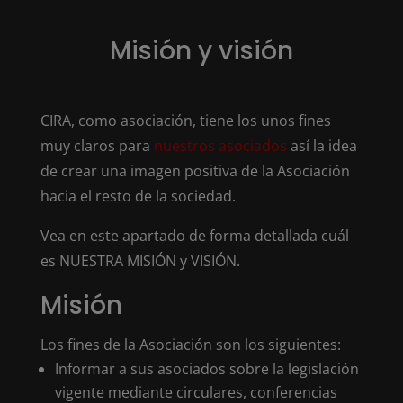
Misión y visión
CIRA, como asociación, tiene los unos fines
muy claros para
nuestros asociados
así la idea
de crear una imagen positiva de la Asociación
hacia el resto de la sociedad.
Vea en este apartado de forma detallada cuál
es NUESTRA MISIÓN y VISIÓN.
Misión
Los fines de la Asociación son los siguientes:
Informar a sus asociados sobre la legislación
vigente mediante circulares, conferencias