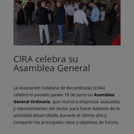
CIRA celebra su
Asamblea General
La Asociación Catalana de Recambistas (CIRA)
celebró el pasado jueves 18 de junio su
Asamblea
General Ordinaria
, que reunió a empresas asociadas
y representantes del sector para hacer balance de la
actividad desarrollada durante el último año y
compartir los principales retos y objetivos de futuro.