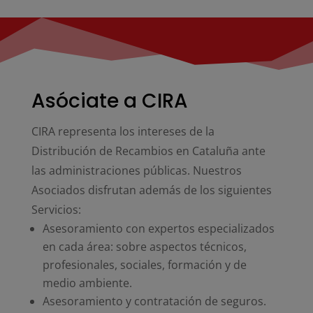
Asóciate a CIRA
CIRA representa los intereses de la
Distribución de Recambios en Cataluña ante
las administraciones públicas. Nuestros
Asociados disfrutan además de los siguientes
Servicios:
Asesoramiento con expertos especializados
en cada área: sobre aspectos técnicos,
profesionales, sociales, formación y de
medio ambiente.
Asesoramiento y contratación de seguros.