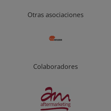
Otras asociaciones
Colaboradores