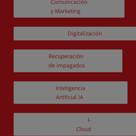
Comunicación
y Marketing
Digitalización
Recuperación
de impagados
Inteligencia
Artificial IA
I-
Cloud