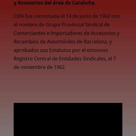
y Accesorios del área de Cataluña
.
CIRA fue constituida el 14 de junio de 1962 con
el nombre de Grupo Provincial Sindical de
Comerciantes e Importadores de Accesorios y
Recambios de Automóviles de Barcelona, y
aprobados sus Estatutos por el entonces
Registro Central de Entidades Sindicales, el 7
de noviembre de 1962.