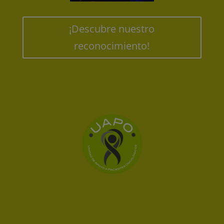
¡Descubre nuestro
reconocimiento!