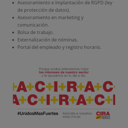
Asesoramiento e implantación de RGPD (ley
de protección de datos).
Asesoramiento en marketing y
comunicación.
Bolsa de trabajo.
Externalización de nóminas.
Portal del empleado y registro horario.