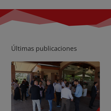
Últimas publicaciones