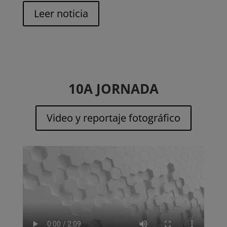
Leer noticia
10A JORNADA
Video y reportaje fotográfico