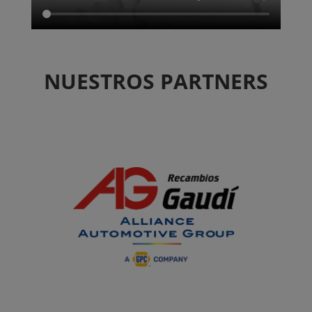
NUESTROS PARTNERS