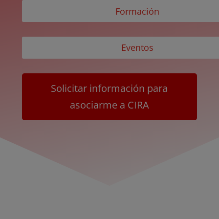
Formación
Eventos
Solicitar información para
asociarme a CIRA