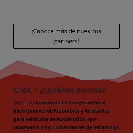
¡Conoce más de nuestros
partners!
CIRA – ¿Quiénes somos?
Somos la
Asociación de Comerciantes e
Importadores de Recambios y Accesorios
para Vehículos de Automoción
, que
representa a los Comerciantes de Recambios