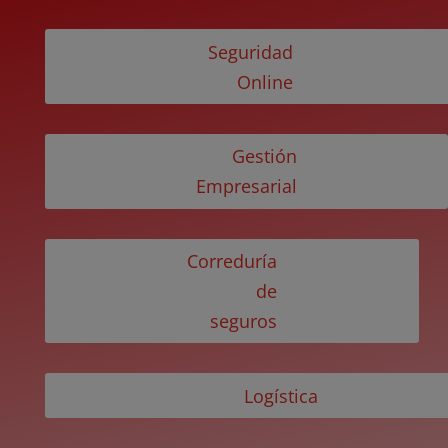
Seguridad
Online
Gestión
Empresarial
Correduría
de
seguros
Logística