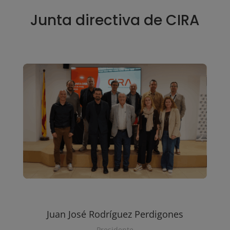
Junta directiva de CIRA
Juan José Rodríguez Perdigones
Presidente