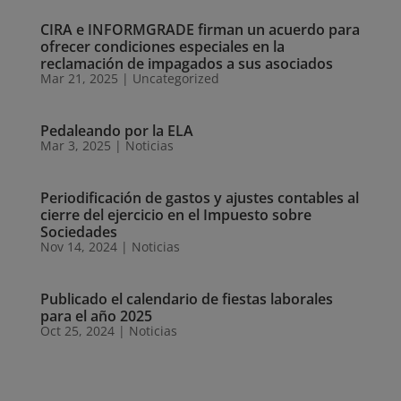
CIRA e INFORMGRADE firman un acuerdo para
ofrecer condiciones especiales en la
reclamación de impagados a sus asociados
Mar 21, 2025
|
Uncategorized
Pedaleando por la ELA
Mar 3, 2025
|
Noticias
Periodificación de gastos y ajustes contables al
cierre del ejercicio en el Impuesto sobre
Sociedades
Nov 14, 2024
|
Noticias
Publicado el calendario de fiestas laborales
para el año 2025
Oct 25, 2024
|
Noticias